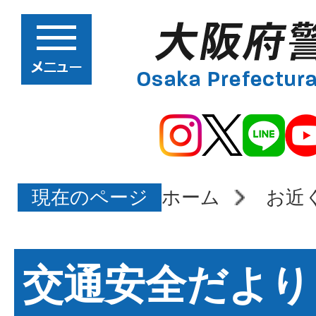
現在のページ
ホーム
お近
交通安全だより