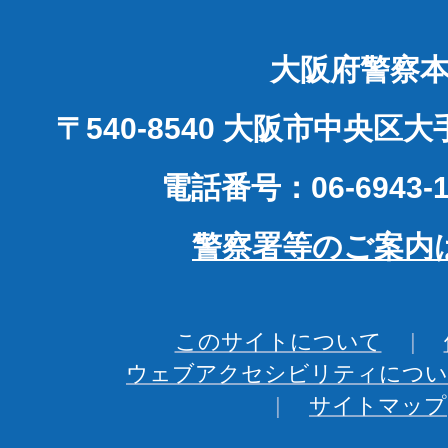
大阪府警察
〒540-8540 大阪市中央区
電話番号：06-6943-1
警察署等のご案内
このサイトについて
ウェブアクセシビリティについ
サイトマップ