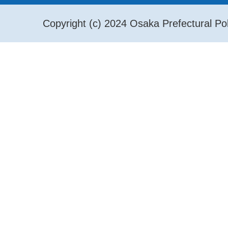
Copyright (c) 2024 Osaka Prefectural Pol