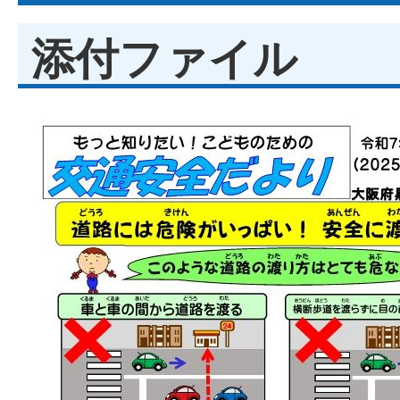
添付ファイル