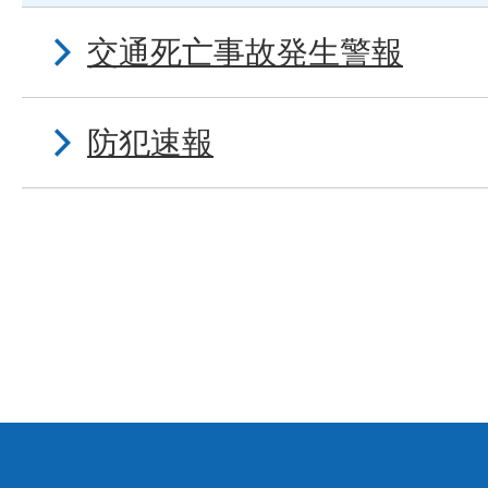
交通死亡事故発生警報
防犯速報