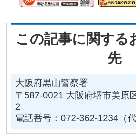
この記事に関する
先
大阪府黒山警察署
〒587-0021 大阪府堺市美
2
電話番号：072-362-1234（