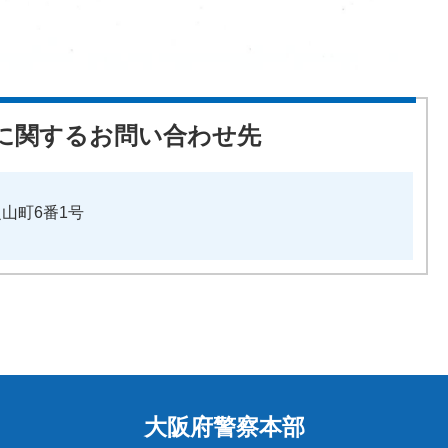
に関するお問い合わせ先
之山町6番1号
大阪府警察本部