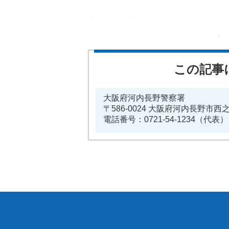
この記事
大阪府河内長野警察署
〒586-0024 大阪府河内長野市西
電話番号：0721-54-1234（代表）