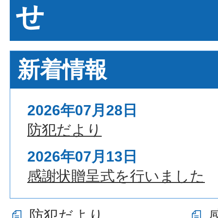
せ
新着情報
2026年07月28日
防犯だより
2026年07月13日
感謝状贈呈式を行いました
防犯だより