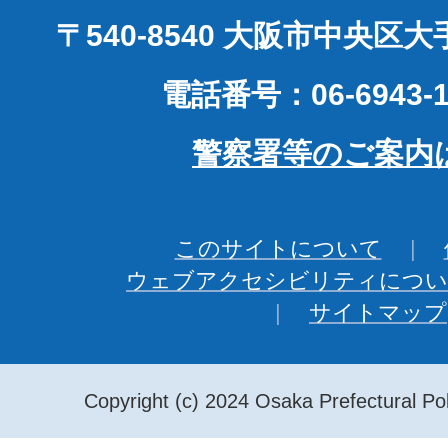
〒540-8540 大阪市中央区
電話番号：06-6943-1
警察署等のご案内
このサイトについて
ウェブアクセシビリティについ
サイトマップ
Copyright (c) 2024 Osaka Prefectural Pol