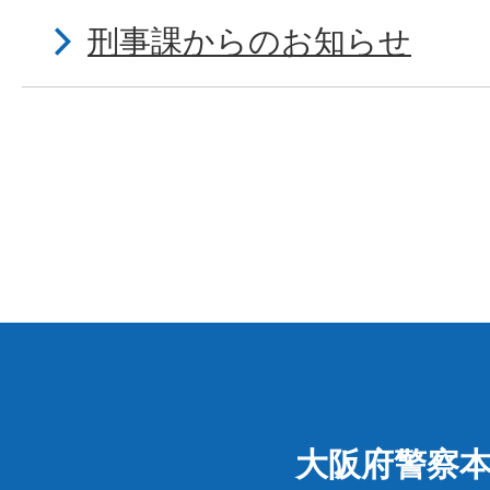
刑事課からのお知らせ
大阪府警察