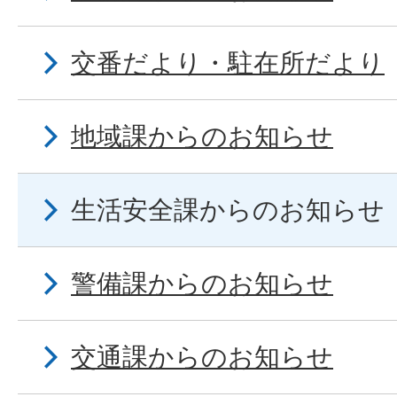
交番だより・駐在所だより
地域課からのお知らせ
生活安全課からのお知らせ
警備課からのお知らせ
交通課からのお知らせ