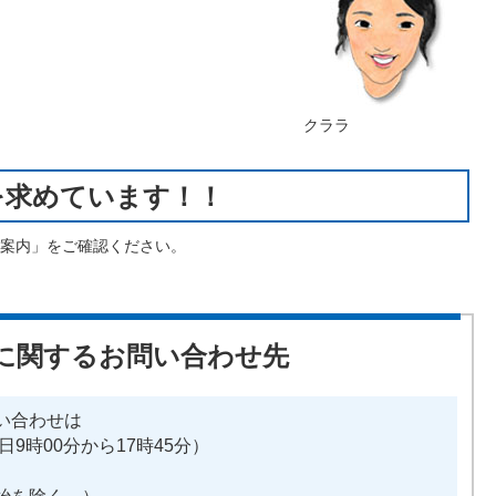
クララ
を求めています！！
案内」をご確認ください。
に関するお問い合わせ先
い合わせは
平日9時00分から17時45分）