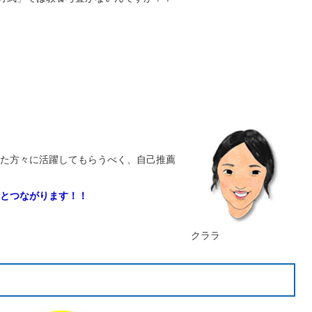
た方々に活躍してもらうべく、自己推薦
とつながります！！
クララ