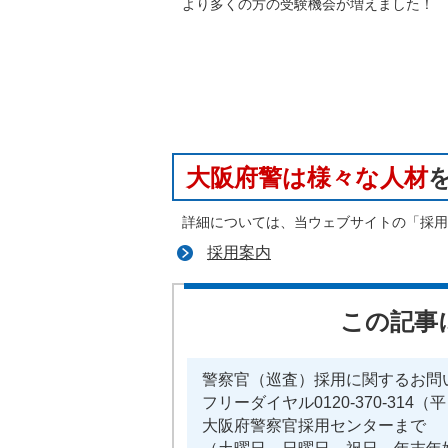
より多くの方の受験機会が増えました！
大阪府警は様々な人材
詳細については、当ウェブサイトの「採用
採用案内
この記事
警察官（巡査）採用に関するお問
フリーダイヤル0120-370-314（
大阪府警察官採用センターまで