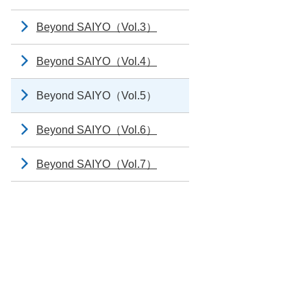
Beyond SAIYO（Vol.3）
Beyond SAIYO（Vol.4）
Beyond SAIYO（Vol.5）
Beyond SAIYO（Vol.6）
Beyond SAIYO（Vol.7）