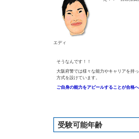
エディ
そうなんです！！
大阪府警では様々な能力やキャリアを持っ
方式を設けています。
ご自身の能力をアピールすることが合格へ
受験可能年齢