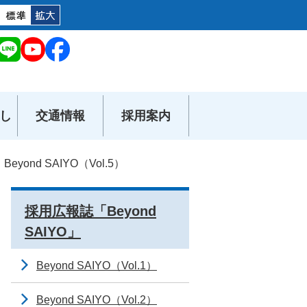
し
交通情報
採用案内
Beyond SAIYO（Vol.5）
採用広報誌「Beyond
SAIYO」
Beyond SAIYO（Vol.1）
Beyond SAIYO（Vol.2）