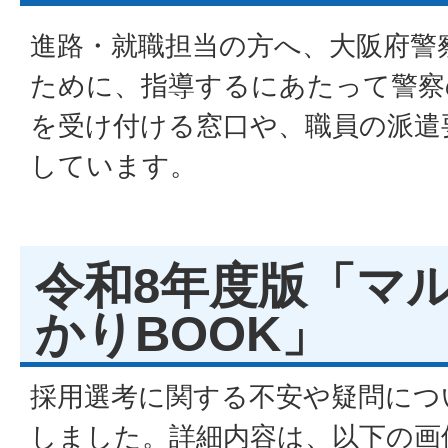
進路・就職担当の方へ、大阪府警
ために、指導するにあたって警察
を受け付ける窓口や、職員の派遣
しています。
令和8年度版「マ
かりBOOK」
採用選考に関する不安や疑問につ
しました。詳細内容は、以下の画