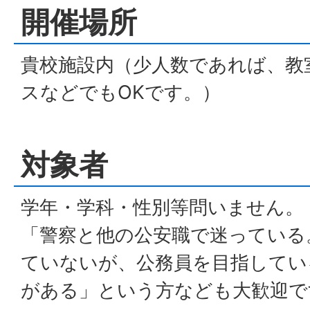
開催場所
貴校施設内（少人数であれば、教
スなどでもOKです。）
対象者
学年・学科・性別等問いません。
「警察と他の公安職で迷っている
ていないが、公務員を目指してい
がある」という方なども大歓迎で