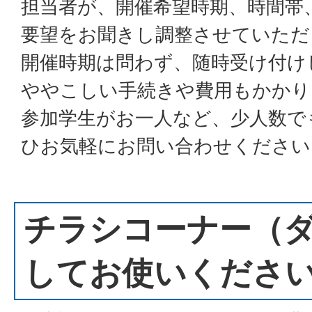
担当者が、開催希望時期、時間帯
要望をお聞きし調整させていただ
開催時期は問わず、随時受け付け
ややこしい手続きや費用もかかり
参加学生がお一人など、少人数で
ひお気軽にお問い合わせください
チラシコーナー（
してお使いくださ