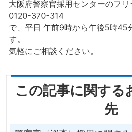
大阪府警察官採用センターのフリ
0120-370-314
で、平日 午前9時から午後5時4
す。
気軽にご相談ください。
この記事に関する
先