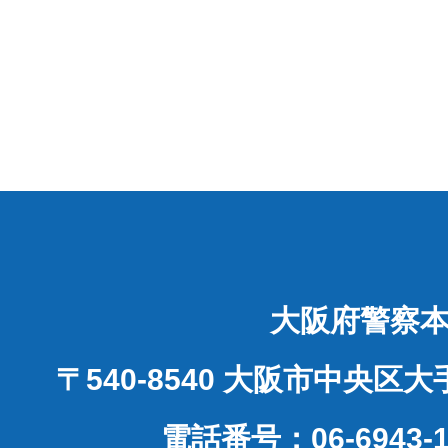
大阪府警察
〒540-8540 大阪市中央区
電話番号：06-6943-1