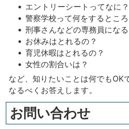
エントリーシートってなに
警察学校って何をするところ
刑事さんなどの専務員になる
お休みはとれるの？
育児休暇はとれるの？
女性の割合いは？
など、知りたいことは何でもOK
なるべくお答えします。
お問い合わせ