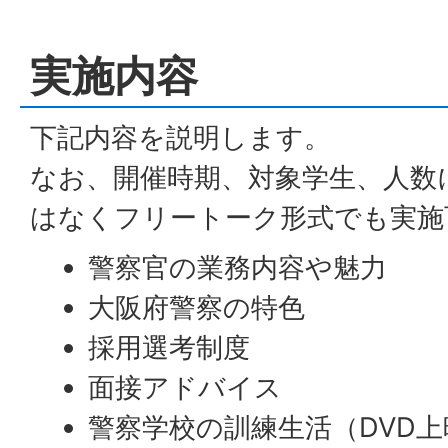
実施内容
下記内容を説明します。
なお、開催時期、対象学生、人数
はなくフリートーク形式でも実施
警察官の業務内容や魅力
大阪府警察の特色
採用選考制度
面接アドバイス
警察学校の訓練生活（DVD