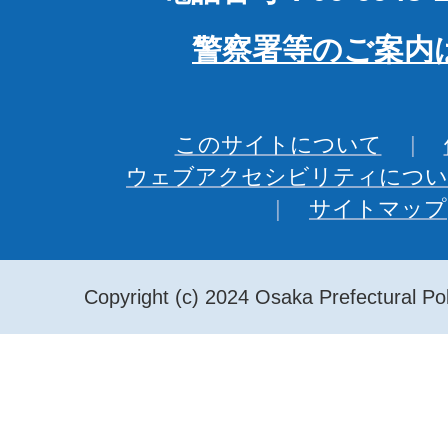
警察署等のご案内
このサイトについて
ウェブアクセシビリティについ
サイトマップ
Copyright (c) 2024 Osaka Prefectural Pol