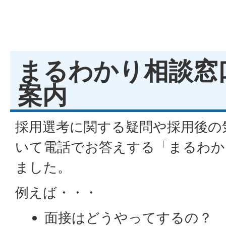
まるわかり相談窓
案内
採用選考に関する疑問や採用後の
いて電話でお答えする「まるわか
ました。
例えば・・・
面接はどうやってするの？