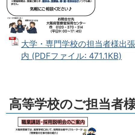
大学・専門学校の担当者様出
内 (PDFファイル: 471.1KB)
高等学校のご担当者