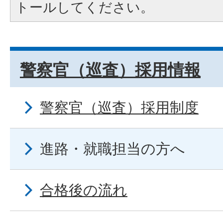
トールしてください。
警察官（巡査）採用情報
警察官（巡査）採用制度
進路・就職担当の方へ
合格後の流れ