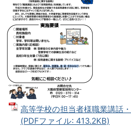
高等学校の担当者様職業講話
(PDFファイル: 413.2KB)