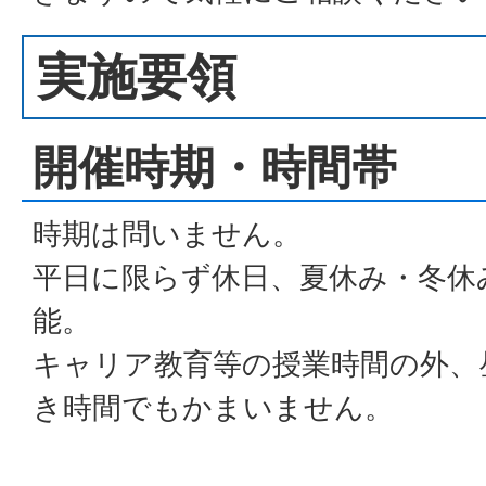
実施要領
開催時期・時間帯
時期は問いません。
平日に限らず休日、夏休み・冬休
能。
キャリア教育等の授業時間の外、
き時間でもかまいません。