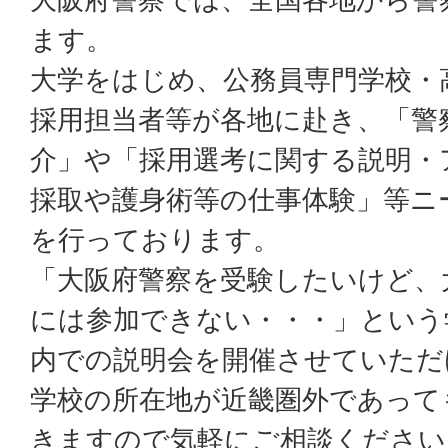
ます。
大学をはじめ、公務員専門学校・
採用担当者等が各地に赴き、「警
介」や「採用選考に関する説明・
採取や護身術等の仕事体験」等ニ
を行っております。
「大阪府警察を受験したいけど、
には参加できない・・・」という
内での説明会を開催させていただ
学校の所在地が近畿圏外であって
きますので気軽にご相談ください