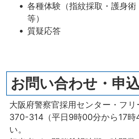
各種体験（指紋採取・護身術
等）
質疑応答
お問い合わせ・申
大阪府警察官採用センター・フリーダ
370-314（平日9時00分から1
い。