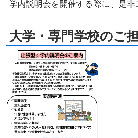
学内説明会を開催する際に、是非
大学・専門学校のご