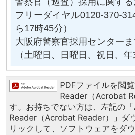
警察官（巡査）採用に関する
フリーダイヤル0120-370-3
ら17時45分）
大阪府警察官採用センターま
（土曜日、日曜日、祝日、年
PDFファイルを閲覧
Reader（Acroba
す。お持ちでない方は、左記の「A
Reader（Acrobat Reade
リックして、ソフトウェアをダ