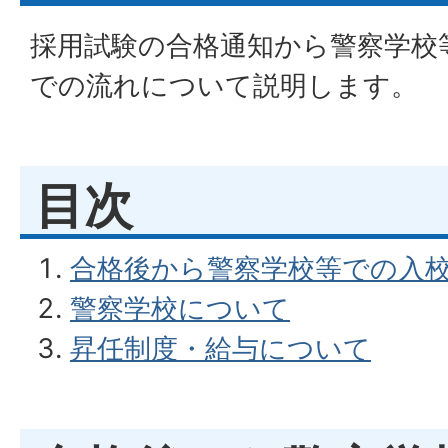
採用試験の合格通知から警察学校
での流れについて説明します。
目次
合格後から警察学校等での入校（教養
警察学校について
昇任制度・給与について