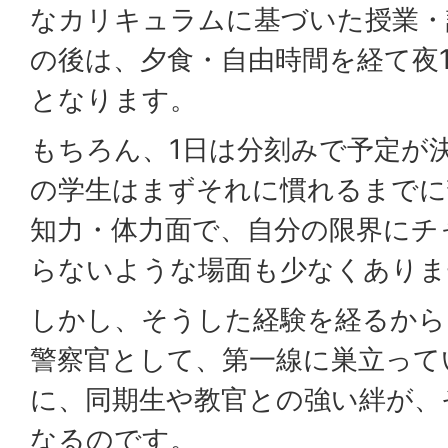
なカリキュラムに基づいた授業・
の後は、夕食・自由時間を経て夜1
となります。
もちろん、1日は分刻みで予定が
の学生はまずそれに慣れるまでに
知力・体力面で、自分の限界にチ
らないような場面も少なくありま
しかし、そうした経験を経るから
警察官として、第一線に巣立って
に、同期生や教官との強い絆が、
なるのです。