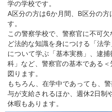
学の学校です。
A区分の方は6か月間、B区分の方
す。
この警察学校で、警察官に不可欠
ど法的な知識を身につける「法学
について学ぶ「基本実務」、逮捕
科」など、警察官の基本である＜
図ります。
もちろん、在学中であっても、警
与が支給されるほか、週休2日制
休暇もあります。