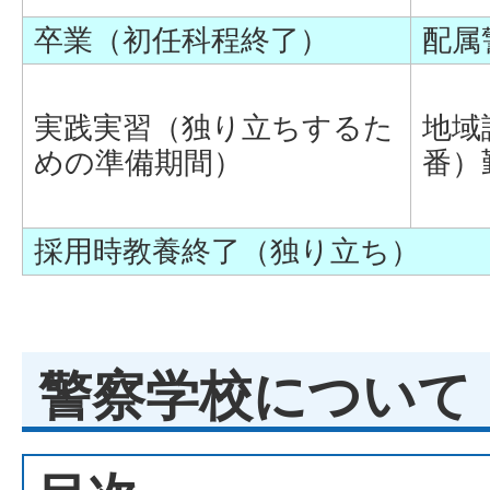
卒業（初任科程終了）
配属
実践実習（独り立ちするた
地域
めの準備期間）
番）
採用時教養終了（独り立ち）
警察学校について