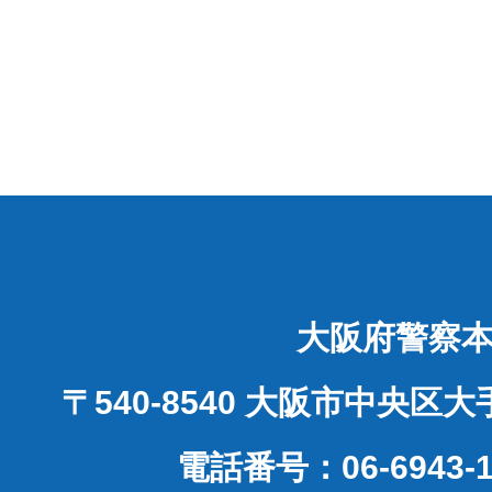
大阪府警察
〒540-8540 大阪市中央区
電話番号：06-6943-1