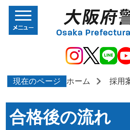
現在のページ
ホーム
採用
合格後の流れ