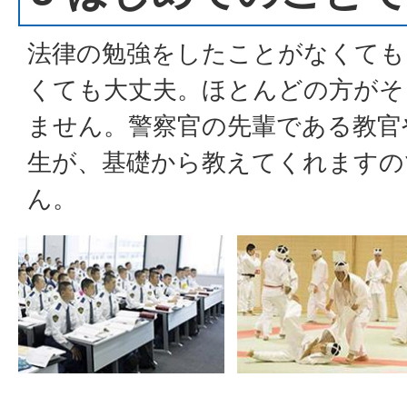
法律の勉強をしたことがなくても
くても大丈夫。ほとんどの方がそ
ません。警察官の先輩である教官
生が、基礎から教えてくれますの
ん。