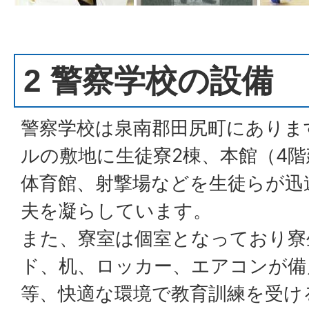
2 警察学校の設備
警察学校は泉南郡田尻町にありま
ルの敷地に生徒寮2棟、本館（4
体育館、射撃場などを生徒らが迅
夫を凝らしています。
また、寮室は個室となっており寮
ド、机、ロッカー、エアコンが備
等、快適な環境で教育訓練を受け