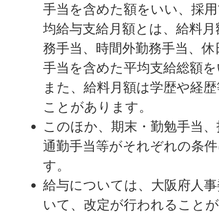
手当を含めた額をいい、採用
均給与支給月額とは、給料月
務手当、時間外勤務手当、休
手当を含めた平均支給総額を
また、給料月額は学歴や経歴
ことがあります。
このほか、期末・勤勉手当、
通勤手当等がそれぞれの条件
す。
給与については、大阪府人事
いて、改定が行われること