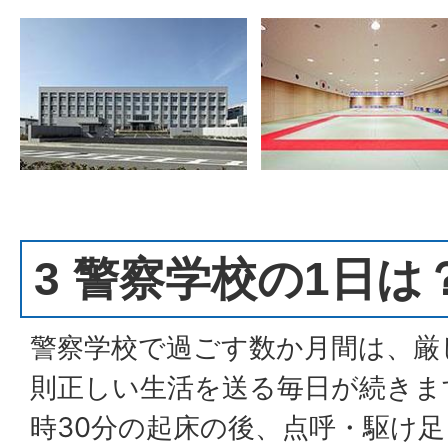
3 警察学校の1日は
警察学校で過ごす数か月間は、厳
則正しい生活を送る毎日が続きま
時30分の起床の後、点呼・駆け