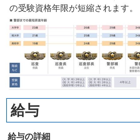
の受験資格年限が短縮されます。
給与
給与の詳細