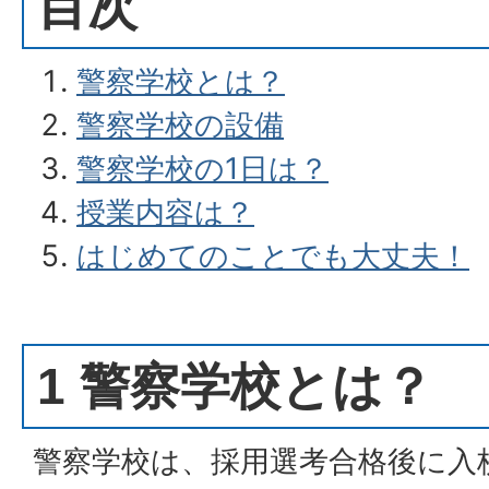
目次
警察学校とは？
警察学校の設備
警察学校の1日は？
授業内容は？
はじめてのことでも大丈夫！
1 警察学校とは？
警察学校は、採用選考合格後に入