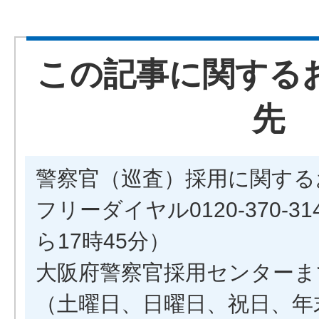
この記事に関する
先
警察官（巡査）採用に関する
フリーダイヤル0120-370-3
ら17時45分）
大阪府警察官採用センターま
（土曜日、日曜日、祝日、年