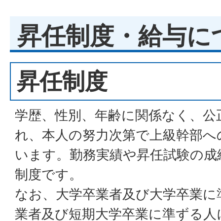
昇任制度・給与に
昇任制度
学歴、性別、年齢に関係なく、公
れ、本人の努力次第で上級幹部へ
います。勤務実績や昇任試験の成
制度です。
なお、大学卒業者及び大学卒業に
業者及び短期大学卒業に準ずる人