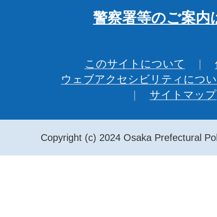
警察署等のご案内
このサイトについて
ウェブアクセシビリティについ
サイトマップ
Copyright (c) 2024 Osaka Prefectural Pol