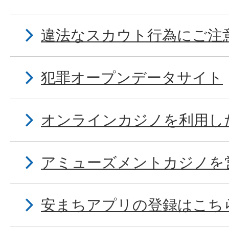
違法なスカウト行為にご注
犯罪オープンデータサイト
オンラインカジノを利用し
アミューズメントカジノを
安まちアプリの登録はこち