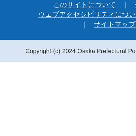
このサイトについて
ウェブアクセシビリティについ
サイトマップ
Copyright (c) 2024 Osaka Prefectural Pol