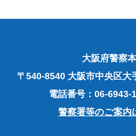
大阪府警察
〒540-8540 大阪市中央区
電話番号：06-6943-1
警察署等のご案内