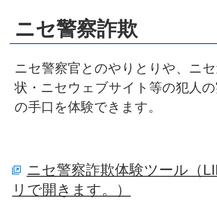
ニセ警察詐欺
ニセ警察官とのやりとりや、ニセ
状・ニセウェブサイト等の犯人の
の手口を体験できます。
ニセ警察詐欺体験ツール（L
リで開きます。）