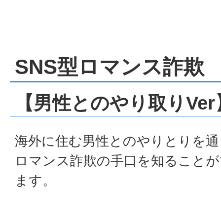
SNS型ロマンス詐欺
【男性とのやり取りVer
海外に住む男性とのやりとりを通
ロマンス詐欺の手口を知ることが
ます。