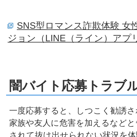
SNS型ロマンス詐欺体験 
ジョン（LINE（ライン）ア
闇バイト応募トラブ
一度応募すると、しつこく勧誘さ
家族や友人に危害を加えるなどと
されて抜け出せられない状況を体