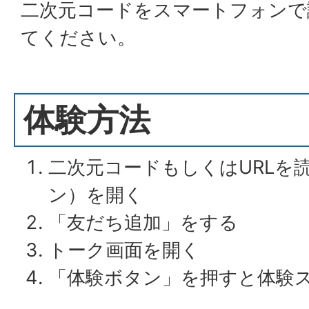
二次元コードをスマートフォンで
てください。
体験方法
二次元コードもしくはURLを読
ン）を開く
「友だち追加」をする
トーク画面を開く
「体験ボタン」を押すと体験