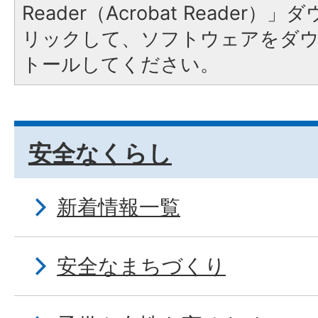
Reader（Acrobat Reade
リックして、ソフトウェアをダ
トールしてください。
安全なくらし
新着情報一覧
安全なまちづくり