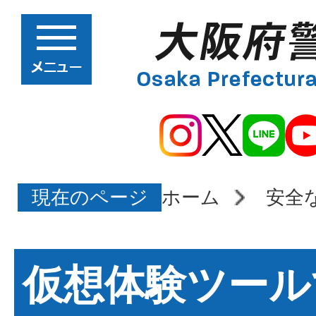
現在のページ
ホーム
安全
仮想体験ツール