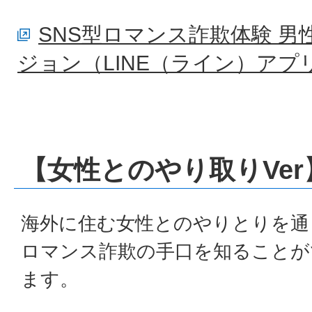
SNS型ロマンス詐欺体験 
ジョン（LINE（ライン）ア
【女性とのやり取りVer
海外に住む女性とのやりとりを通
ロマンス詐欺の手口を知ることが
ます。