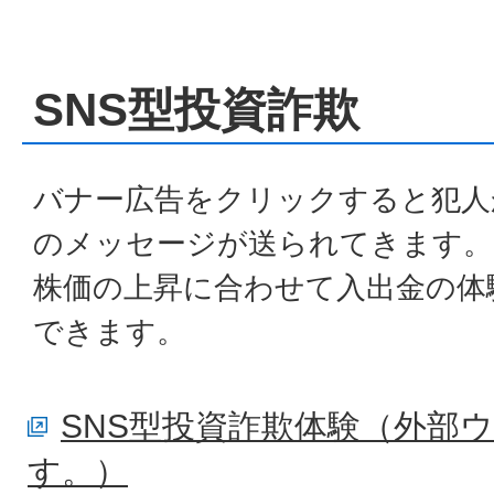
SNS型投資詐欺
バナー広告をクリックすると犯人
のメッセージが送られてきます。
株価の上昇に合わせて入出金の体
できます。
SNS型投資詐欺体験（外部
す。）