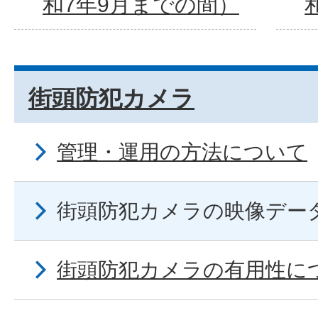
和7年9月までの間）
街頭防犯カメラ
管理・運用の方法について
街頭防犯カメラの映像デー
街頭防犯カメラの有用性に