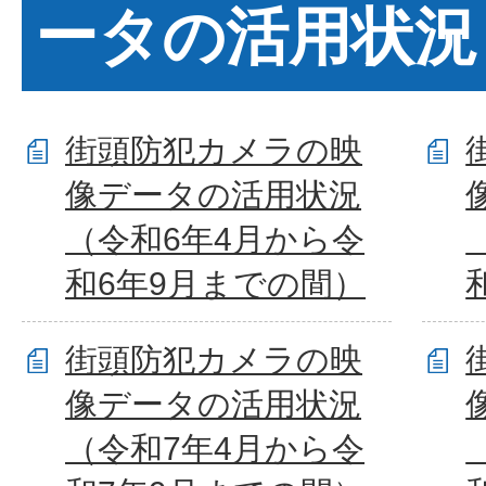
ータの活用状況
街頭防犯カメラの映
像データの活用状況
（令和6年4月から令
和6年9月までの間）
街頭防犯カメラの映
像データの活用状況
（令和7年4月から令