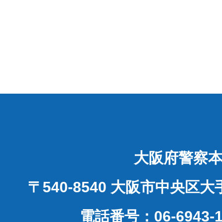
大阪府警察
〒540-8540 大阪市中央区
電話番号：06-6943-1