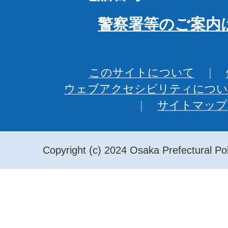
警察署等のご案内
このサイトについて
ウェブアクセシビリティについ
サイトマップ
Copyright (c) 2024 Osaka Prefectural Pol