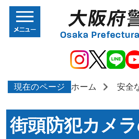
現在のページ
ホーム
安全
街頭防犯カメラ