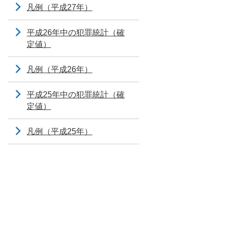
凡例（平成27年）
平成26年中の犯罪統計（確
定値）
凡例（平成26年）
平成25年中の犯罪統計（確
定値）
凡例（平成25年）