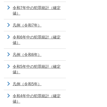
令和7年中の犯罪統計（確定
値）
凡例（令和7年）
令和6年中の犯罪統計（確定
値）
凡例（令和6年）
令和5年中の犯罪統計（確定
値）
凡例（令和5年）
令和4年中の犯罪統計（確定
値）