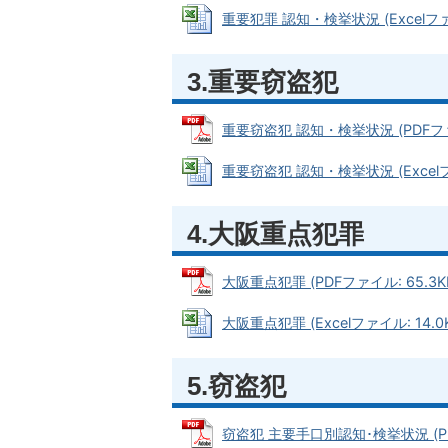
重要犯罪 認知・検挙状況 (Excelファイ
3.重要窃盗犯
重要窃盗犯 認知・検挙状況 (PDFファイ
重要窃盗犯 認知・検挙状況 (Excelファ
4.大阪重点犯罪
大阪重点犯罪 (PDFファイル: 65.3K
大阪重点犯罪 (Excelファイル: 14.0
5.窃盗犯
窃盗犯 主要手口別認知･検挙状況 (PDF