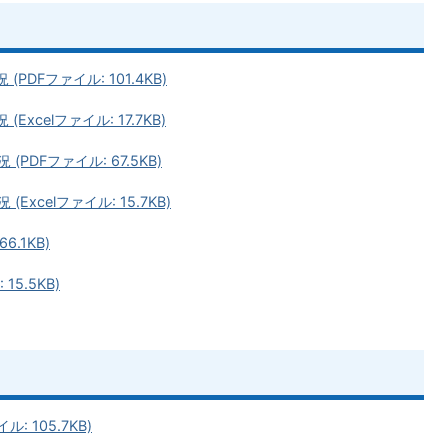
PDFファイル: 101.4KB)
xcelファイル: 17.7KB)
PDFファイル: 67.5KB)
Excelファイル: 15.7KB)
6.1KB)
15.5KB)
 105.7KB)