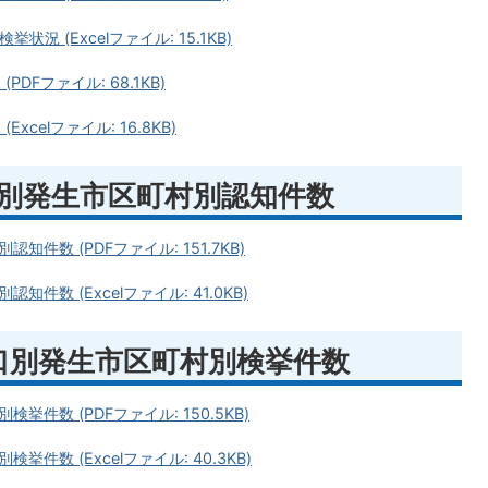
状況 (Excelファイル: 15.1KB)
PDFファイル: 68.1KB)
xcelファイル: 16.8KB)
口別発生市区町村別認知件数
数 (PDFファイル: 151.7KB)
数 (Excelファイル: 41.0KB)
手口別発生市区町村別検挙件数
件数 (PDFファイル: 150.5KB)
数 (Excelファイル: 40.3KB)