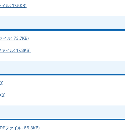
ル: 17.5KB)
ル: 73.7KB)
イル: 17.3KB)
B)
KB)
ファイル: 66.8KB)