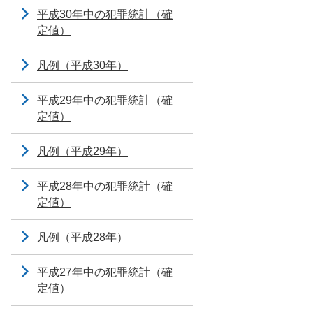
平成30年中の犯罪統計（確
定値）
凡例（平成30年）
平成29年中の犯罪統計（確
定値）
凡例（平成29年）
平成28年中の犯罪統計（確
定値）
凡例（平成28年）
平成27年中の犯罪統計（確
定値）