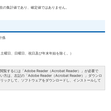
現在の集計値であり、確定値ではありません。
計係
で（土曜日、日曜日、祝日及び年末年始を除く。）
覧するには「Adobe Reader（Acrobat Reader）」が必要で
は、左記の「Adobe Reader（Acrobat Reader）」ダウンロ
クリックして、ソフトウェアをダウンロードし、インストールして