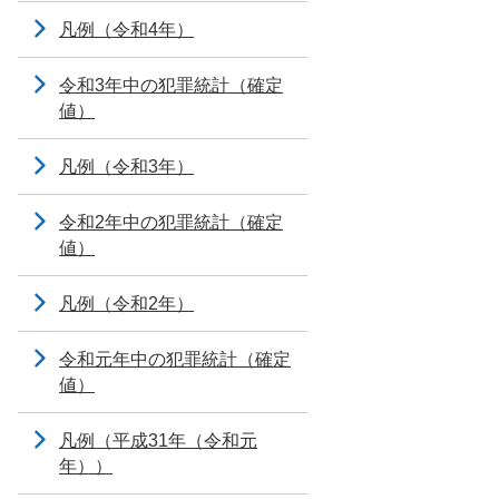
凡例（令和4年）
令和3年中の犯罪統計（確定
値）
凡例（令和3年）
令和2年中の犯罪統計（確定
値）
凡例（令和2年）
令和元年中の犯罪統計（確定
値）
凡例（平成31年（令和元
年））