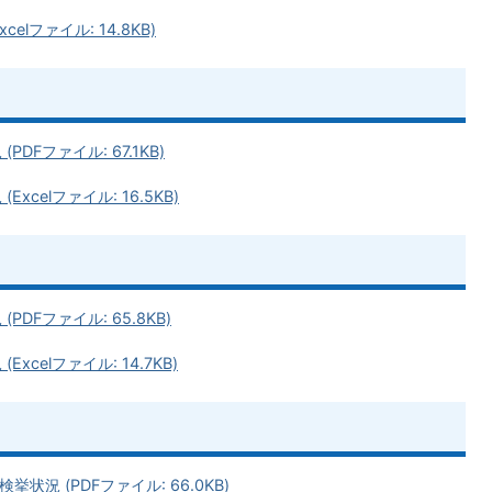
lファイル: 14.8KB)
Fファイル: 67.1KB)
celファイル: 16.5KB)
DFファイル: 65.8KB)
celファイル: 14.7KB)
挙状況 (PDFファイル: 66.0KB)