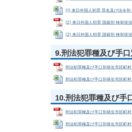
(1) 来日外国人犯罪 罪名及び法令別 検挙
(2) 来日外国人犯罪 国籍別 検挙状況 (
(2) 来日外国人犯罪 国籍別 検挙状況 (E
9.刑法犯罪種及び手
刑法犯罪種及び手口別発生市区町村別認知件
刑法犯罪種及び手口別発生市区町村別認知件
10.刑法犯罪種及び
刑法犯罪種及び手口別発生市区町村別検挙
刑法犯罪種及び手口別発生市区町村別検挙件