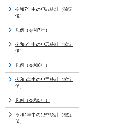
令和7年中の犯罪統計（確定
値）
凡例（令和7年）
令和6年中の犯罪統計（確定
値）
凡例（令和6年）
令和5年中の犯罪統計（確定
値）
凡例（令和5年）
令和4年中の犯罪統計（確定
値）