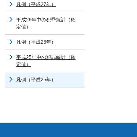
凡例（平成27年）
平成26年中の犯罪統計（確
定値）
凡例（平成26年）
平成25年中の犯罪統計（確
定値）
凡例（平成25年）