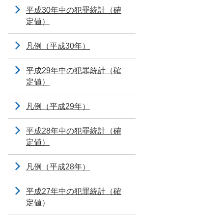
平成30年中の犯罪統計（確
定値）
凡例（平成30年）
平成29年中の犯罪統計（確
定値）
凡例（平成29年）
平成28年中の犯罪統計（確
定値）
凡例（平成28年）
平成27年中の犯罪統計（確
定値）