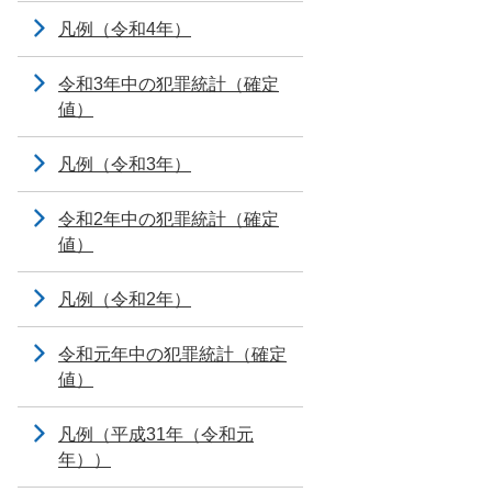
凡例（令和4年）
令和3年中の犯罪統計（確定
値）
凡例（令和3年）
令和2年中の犯罪統計（確定
値）
凡例（令和2年）
令和元年中の犯罪統計（確定
値）
凡例（平成31年（令和元
年））