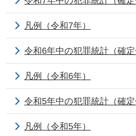
令和7年中の犯罪統計（確定
凡例（令和7年）
令和6年中の犯罪統計（確定
凡例（令和6年）
令和5年中の犯罪統計（確定
凡例（令和5年）