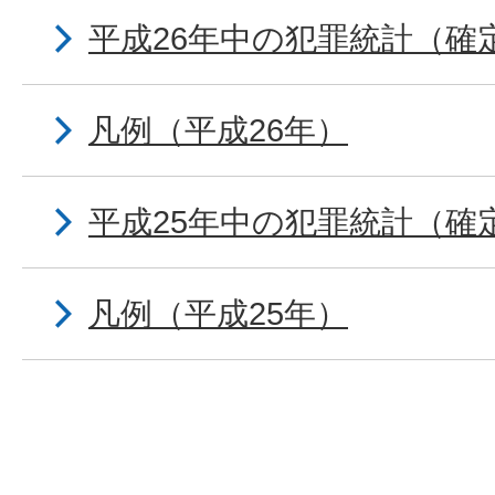
平成26年中の犯罪統計（確
凡例（平成26年）
平成25年中の犯罪統計（確
凡例（平成25年）