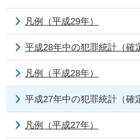
凡例（平成29年）
平成28年中の犯罪統計（確
凡例（平成28年）
平成27年中の犯罪統計（確
凡例（平成27年）