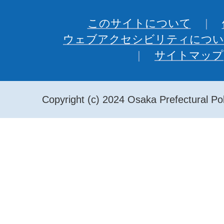
このサイトについて
ウェブアクセシビリティについ
サイトマップ
Copyright (c) 2024 Osaka Prefectural Pol