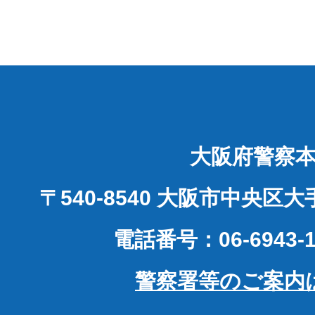
大阪府警察
〒540-8540 大阪市中央区
電話番号：06-6943-1
警察署等のご案内