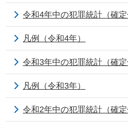
令和4年中の犯罪統計（確定
凡例（令和4年）
令和3年中の犯罪統計（確定
凡例（令和3年）
令和2年中の犯罪統計（確定