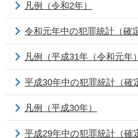
凡例（令和2年）
令和元年中の犯罪統計（確
凡例（平成31年（令和元年
平成30年中の犯罪統計（確
凡例（平成30年）
平成29年中の犯罪統計（確