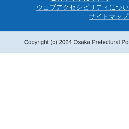
ウェブアクセシビリティについ
サイトマップ
Copyright (c) 2024 Osaka Prefectural Pol