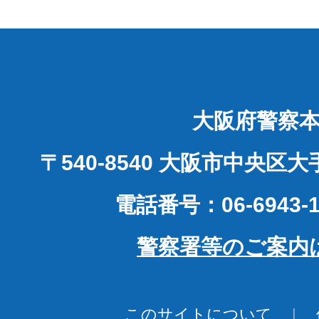
大阪府警察
〒540-8540 大阪市中央区
電話番号：06-6943-1
警察署等のご案内
このサイトについて