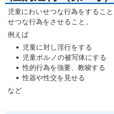
児童にわいせつな行為をすること
せつな行為をさせること。
例えば
児童に対し淫行をする
児童ポルノの被写体にする
性的行為を強要、教唆する
性器や性交を見せる
など