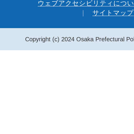
ウェブアクセシビリティについ
サイトマップ
Copyright (c) 2024 Osaka Prefectural Pol