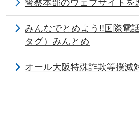
警察本部のウェブサイトを
みんなでとめよう!!国際電
タグ）みんとめ
オール大阪特殊詐欺等撲滅