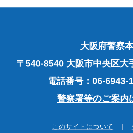
大阪府警察
〒540-8540 大阪市中央区
電話番号：06-6943-1
警察署等のご案内
このサイトについて