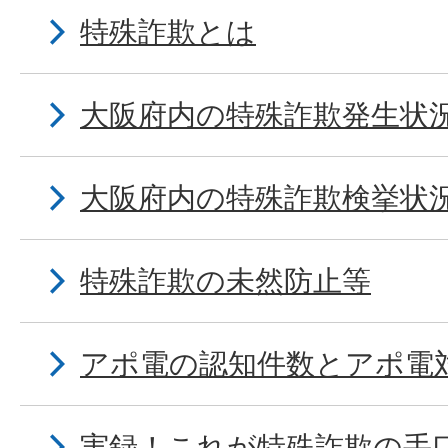
特殊詐欺とは
大阪府内の特殊詐欺発生状
大阪府内の特殊詐欺検挙状
特殊詐欺の未然防止等
アポ電の認知件数とアポ電
実録！これが特殊詐欺の手