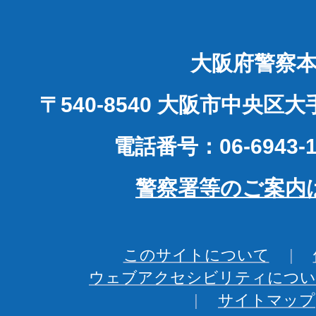
大阪府警察
〒540-8540 大阪市中央区
電話番号：06-6943-1
警察署等のご案内
このサイトについて
ウェブアクセシビリティについ
サイトマップ