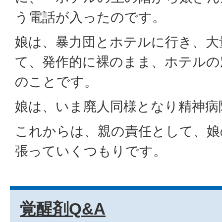
う電話が入ったのです。
娘は、暴力団とホテルに行き、大
て、発作的に裸のまま、ホテルの
のことです。
娘は、いま廃人同様となり精神病
これからは、親の責任として、娘
張っていくつもりです。
覚醒剤Q&A