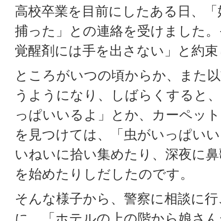
高校卒業を目前にしたある日、「
捕った」との連絡を受けました。
覚醒剤には手を出さない」と約束
ところがいつの頃からか、また以
うようになり、しばらくすると、
っぱいいるよ」とか、カーペット
を見つけては、「虫がいっぱいい
いねいに拾い集めたり、深夜に鼻
を始めたりしだしたのです。
そんな様子から、警察に相談に行
に、「ホテルの上の階から娘さん