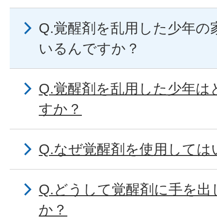
Q.覚醒剤を乱用した少年の
いるんですか？
Q.覚醒剤を乱用した少年
すか？
Q.なぜ覚醒剤を使用して
Q.どうして覚醒剤に手を
か？