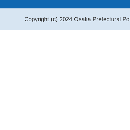
Copyright (c) 2024 Osaka Prefectural Pol