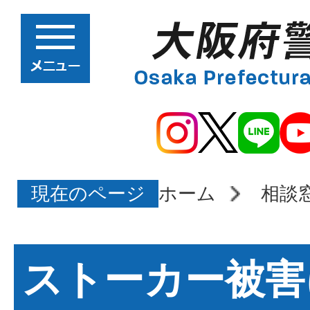
現在のページ
ホーム
相談
ストーカー被害