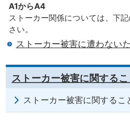
A1からA4
ストーカー関係については、下記
さい。
ストーカー被害に遭わない
ストーカー被害に関するこ
ストーカー被害に関するこ