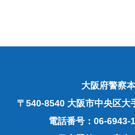
大阪府警察
〒540-8540 大阪市中央区
電話番号：06-6943-1