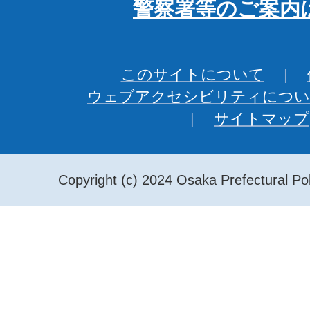
警察署等のご案内
このサイトについて
ウェブアクセシビリティについ
サイトマップ
Copyright (c) 2024 Osaka Prefectural Pol