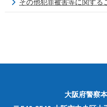
その他犯罪被害等に関する
大阪府警察