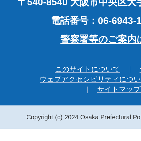
〒540-8540 大阪市中央区
電話番号：06-6943-1
警察署等のご案内
このサイトについて
ウェブアクセシビリティについ
サイトマップ
Copyright (c) 2024 Osaka Prefectural Pol