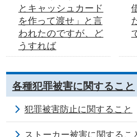
とキャッシュカード
を作って渡せ」と言
われたのですが、ど
うすれば
各種犯罪被害に関すること
犯罪被害防止に関すること
ストーカー被害に関するこ