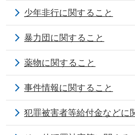
少年非行に関すること
暴力団に関すること
薬物に関すること
事件情報に関すること
犯罪被害者等給付金などに