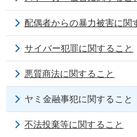
配偶者からの暴力被害に関
サイバー犯罪に関すること
悪質商法に関すること
ヤミ金融事犯に関すること
不法投棄等に関すること