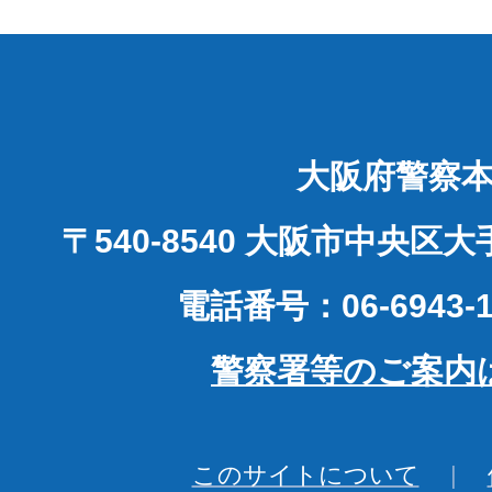
大阪府警察
〒540-8540 大阪市中央区
電話番号：06-6943-1
警察署等のご案内
このサイトについて