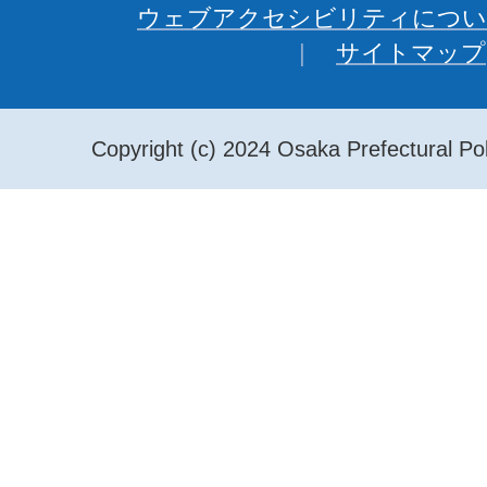
ウェブアクセシビリティについ
サイトマップ
Copyright (c) 2024 Osaka Prefectural Pol