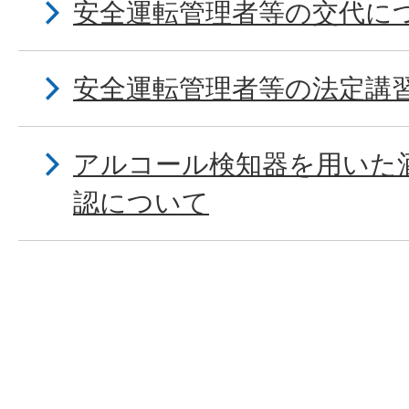
安全運転管理者等の交代に
安全運転管理者等の法定講
アルコール検知器を用いた
認について