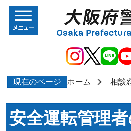
現在のページ
ホーム
相談
安全運転管理者