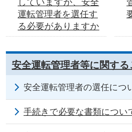
していますが、安全
運転管理者を選任す
る必要がありますか
安全運転管理者等に関する
安全運転管理者の選任につ
手続きで必要な書類につい