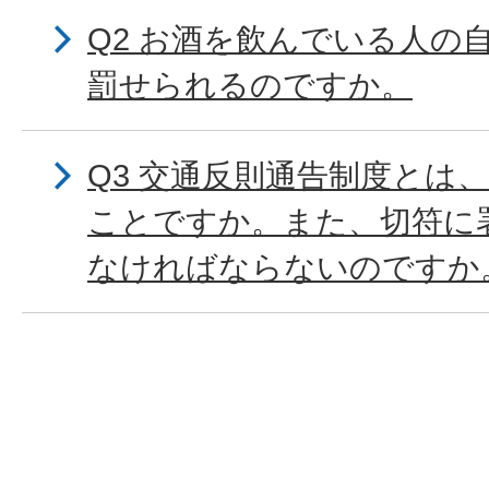
Q2 お酒を飲んでいる人の
罰せられるのですか。
Q3 交通反則通告制度とは
ことですか。また、切符に
なければならないのですか