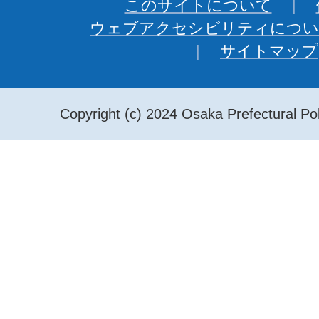
このサイトについて
ウェブアクセシビリティについ
サイトマップ
Copyright (c) 2024 Osaka Prefectural Pol