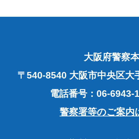
大阪府警察
〒540-8540 大阪市中央区
電話番号：06-6943-1
警察署等のご案内