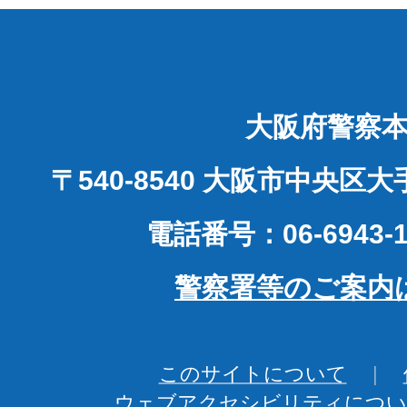
大阪府警察
〒540-8540 大阪市中央区
電話番号：06-6943-1
警察署等のご案内
このサイトについて
ウェブアクセシビリティについ