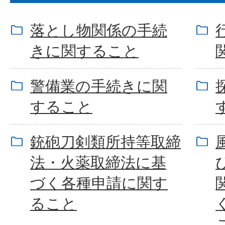
落とし物関係の手続
きに関すること
警備業の手続きに関
すること
銃砲刀剣類所持等取締
法・火薬取締法に基
づく各種申請に関す
ること