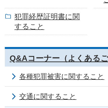
犯罪経歴証明書に関
すること
Q&Aコーナー（よくある
各種犯罪被害に関すること
交通に関すること