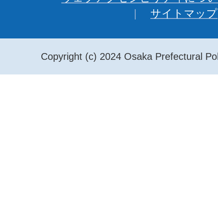
サイトマップ
Copyright (c) 2024 Osaka Prefectural Pol