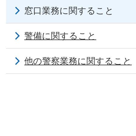
窓口業務に関すること
警備に関すること
他の警察業務に関すること