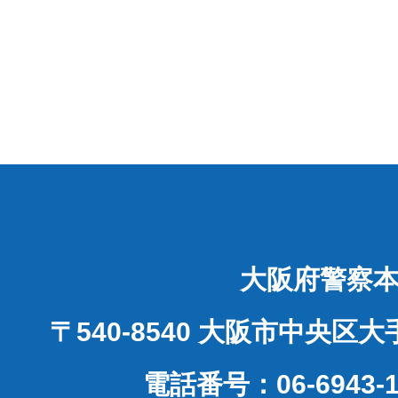
大阪府警察
〒540-8540 大阪市中央区
電話番号：06-6943-1