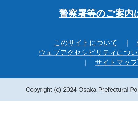
警察署等のご案内
このサイトについて
ウェブアクセシビリティについ
サイトマップ
Copyright (c) 2024 Osaka Prefectural Pol