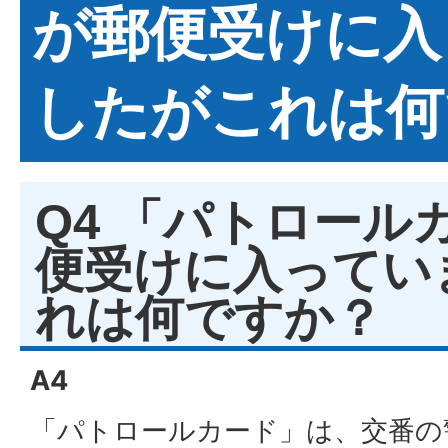
が郵便受けに入
したがこれは何
Q4 「パトロール
便受けに入ってい
れは何ですか？
A4
「パトロールカード」は、交番の