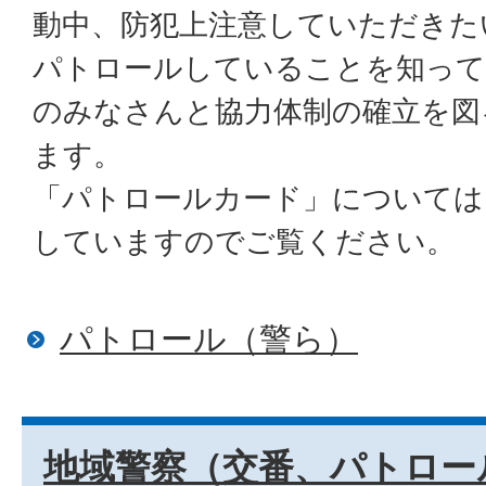
動中、防犯上注意していただきた
パトロールしていることを知って
のみなさんと協力体制の確立を図
ます。
「パトロールカード」については
していますのでご覧ください。
パトロール（警ら）
地域警察（交番、パトロール