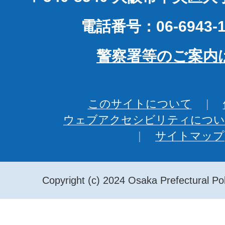
電話番号：06-6943-1
警察署等のご案内
このサイトについて
ウェブアクセシビリティについ
サイトマップ
Copyright (c) 2024 Osaka Prefectural Pol