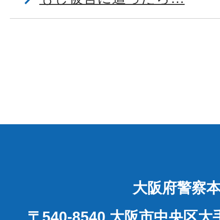
大阪府警察
〒540-8540 大阪市中央区