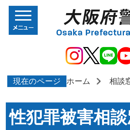
現在のページ
ホーム
相談
性犯罪被害相談