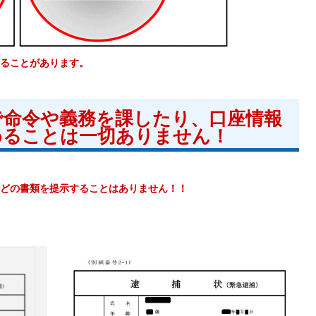
ることがあります。
で命令や義務を課したり、口座情報
めることは一切ありません！
どの書類を提示することはありません！！