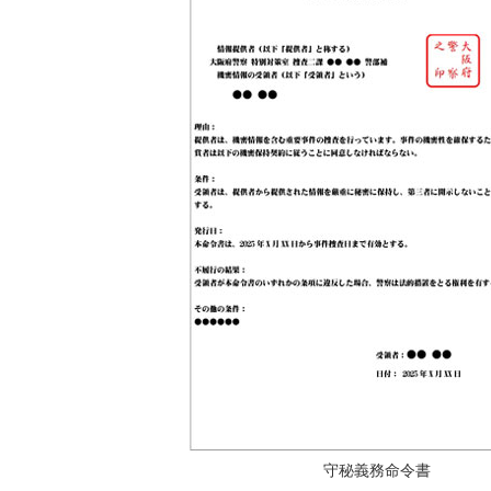
守秘義務命令書