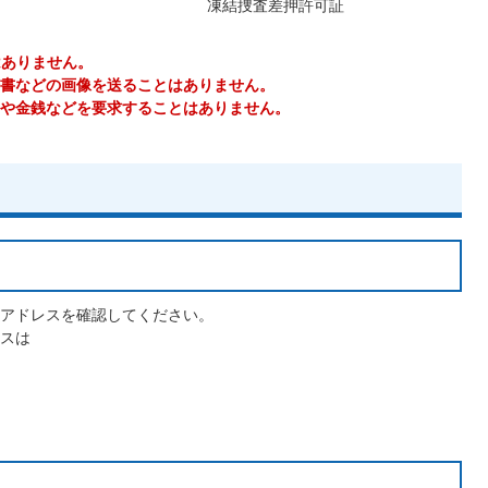
凍結捜査差押許可証
はありません。
書などの画像を送ることはありません。
や金銭などを要求することはありません。
アドレスを確認してください。
スは