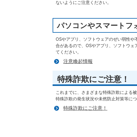
ないようにご注意ください。
パソコンやスマートフ
OSやアプリ、ソフトウェアのぜい弱性や
合があるので、OSやアプリ、ソフトウェ
てください。
注意喚起情報
特殊詐欺にご注意！
これまでに、さまざまな特殊詐欺による被
特殊詐欺の発生状況や未然防止対策等につ
特殊詐欺にご注意！