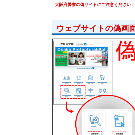
大阪府警察の偽サイトにご注意ください！
ウェブサイトの偽画