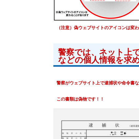
（注意）偽ウェブサイトのアイコンは変わ
警察では、ネット上
などの個人情報を求
警察がウェブサイト上で逮捕状や命令書な
この書類は偽物です！！