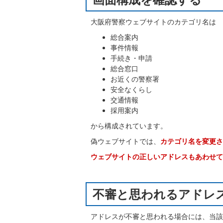
大阪府警察ウェブサイトのカテゴリ名は
総合案内
事件情報
手続き・申請
総合窓口
お近くの警察署
安全なくらし
交通情報
採用案内
から構成されています。
偽ウェブサイトでは、
カテゴリ名を変更さ
ウェブサイトの正しいアドレスもあわせて
不審と思われるアドレ
アドレスが不審と思われる場合には、当該