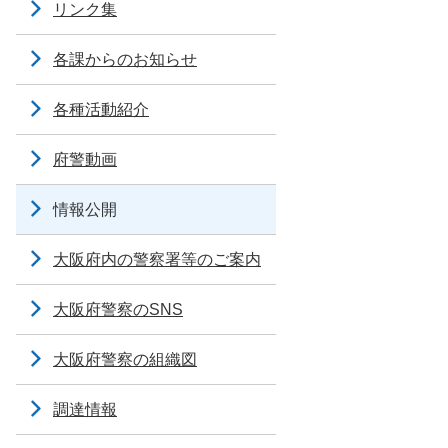
リンク集
各課からのお知らせ
各種活動紹介
府警動画
情報公開
大阪府内の警察署等のご案内
大阪府警察のSNS
大阪府警察の組織図
調達情報