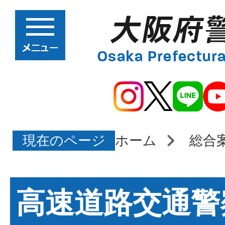
現在のページ
ホーム
総合
高速道路交通警