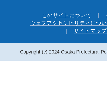
このサイトについて
ウェブアクセシビリティについ
サイトマップ
Copyright (c) 2024 Osaka Prefectural Pol