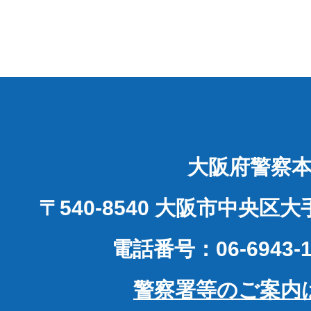
大阪府警察
〒540-8540 大阪市中央区
電話番号：06-6943-1
警察署等のご案内