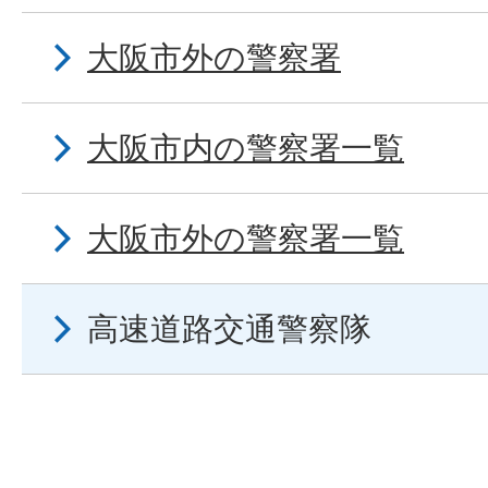
大阪市外の警察署
大阪市内の警察署一覧
大阪市外の警察署一覧
高速道路交通警察隊