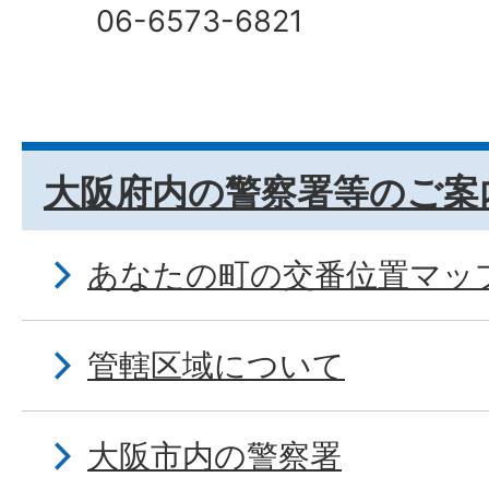
06-6573-6821
大阪府内の警察署等のご案
あなたの町の交番位置マッ
管轄区域について
大阪市内の警察署