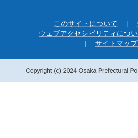
このサイトについて
ウェブアクセシビリティについ
サイトマップ
Copyright (c) 2024 Osaka Prefectural Pol