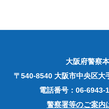
大阪府警察
〒540-8540 大阪市中央区
電話番号：06-6943-1
警察署等のご案内