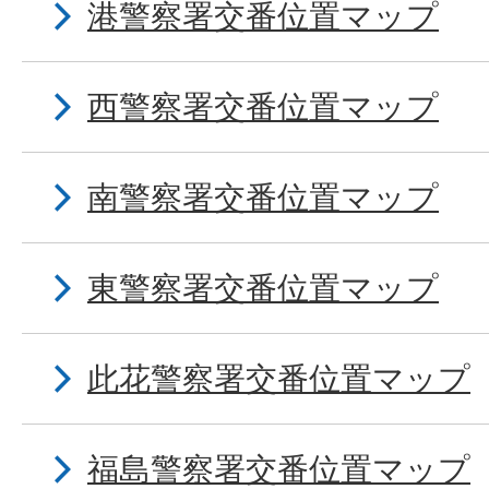
港警察署交番位置マップ
西警察署交番位置マップ
南警察署交番位置マップ
東警察署交番位置マップ
此花警察署交番位置マップ
福島警察署交番位置マップ