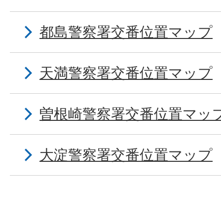
都島警察署交番位置マップ
天満警察署交番位置マップ
曽根崎警察署交番位置マッ
大淀警察署交番位置マップ