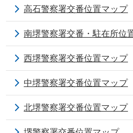
高石警察署交番位置マップ
南堺警察署交番・駐在所位
西堺警察署交番位置マップ
中堺警察署交番位置マップ
北堺警察署交番位置マップ
堺警察署交番位置マップ