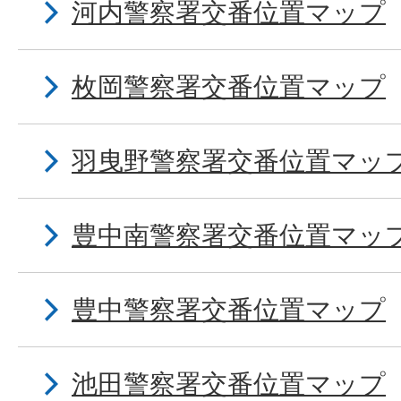
河内警察署交番位置マップ
枚岡警察署交番位置マップ
羽曳野警察署交番位置マッ
豊中南警察署交番位置マッ
豊中警察署交番位置マップ
池田警察署交番位置マップ