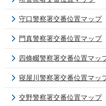
守口警察署交番位置マップ
門真警察署交番位置マップ
四條畷警察署交番位置マッ
寝屋川警察署交番位置マッ
交野警察署交番位置マップ