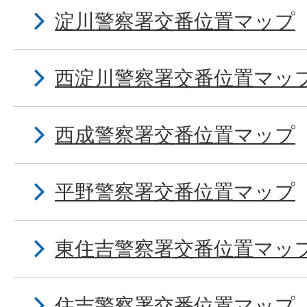
淀川警察署交番位置マップ
西淀川警察署交番位置マッ
西成警察署交番位置マップ
平野警察署交番位置マップ
東住吉警察署交番位置マッ
住吉警察署交番位置マップ