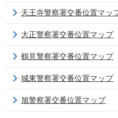
天王寺警察署交番位置マッ
大正警察署交番位置マップ
鶴見警察署交番位置マップ
城東警察署交番位置マップ
旭警察署交番位置マップ