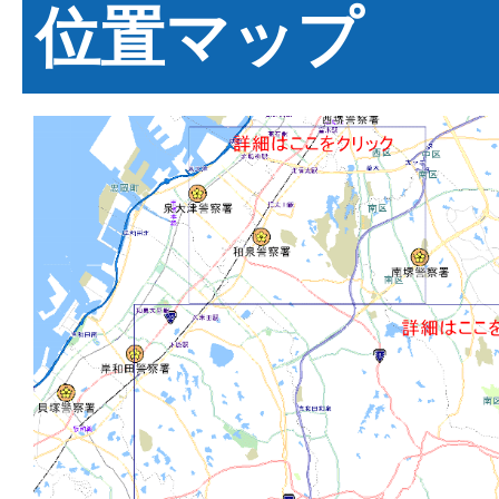
位置マップ