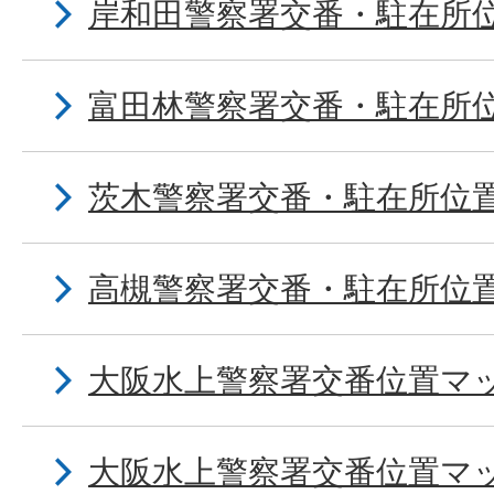
岸和田警察署交番・駐在所
富田林警察署交番・駐在所
茨木警察署交番・駐在所位
高槻警察署交番・駐在所位
大阪水上警察署交番位置マ
大阪水上警察署交番位置マ