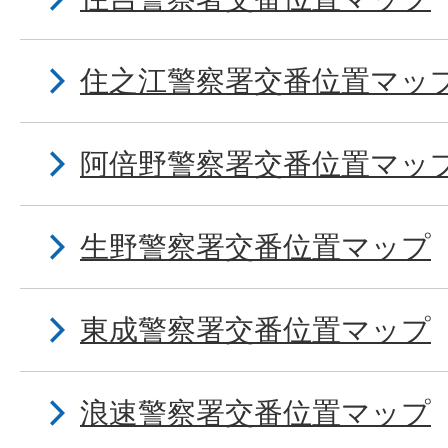
住之江警察署交番位置マッ
阿倍野警察署交番位置マッ
生野警察署交番位置マップ
東成警察署交番位置マップ
浪速警察署交番位置マップ