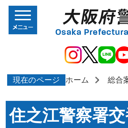
現在のページ
ホーム
総合
住之江警察署交