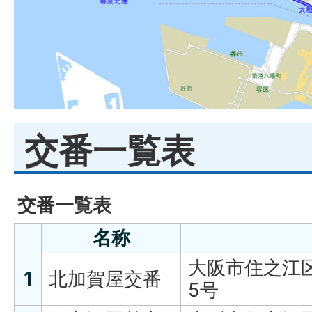
交番一覧表
交番一覧表
名称
大阪市住之江
1
北加賀屋交番
5号