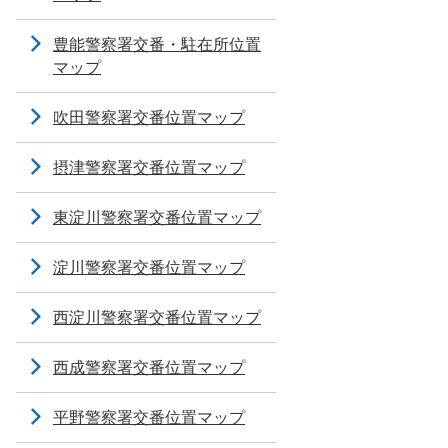
豊能警察署交番・駐在所位置
マップ
吹田警察署交番位置マップ
摂津警察署交番位置マップ
東淀川警察署交番位置マップ
淀川警察署交番位置マップ
西淀川警察署交番位置マップ
西成警察署交番位置マップ
平野警察署交番位置マップ