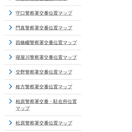
守口警察署交番位置マップ
門真警察署交番位置マップ
四條畷警察署交番位置マップ
寝屋川警察署交番位置マップ
交野警察署交番位置マップ
枚方警察署交番位置マップ
柏原警察署交番・駐在所位置
マップ
松原警察署交番位置マップ