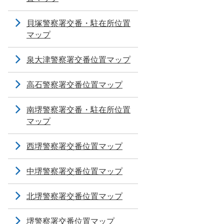
貝塚警察署交番・駐在所位置
マップ
泉大津警察署交番位置マップ
高石警察署交番位置マップ
南堺警察署交番・駐在所位置
マップ
西堺警察署交番位置マップ
中堺警察署交番位置マップ
北堺警察署交番位置マップ
堺警察署交番位置マップ