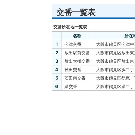
交番一覧表
交番所在地一覧表
名称
所在
1
今津交番
大阪市鶴見区今津中
2
放出駅前交番
大阪市鶴見区放出東三
3
放出大橋交番
大阪市鶴見区放出東
4
茨田交番
大阪市鶴見区浜二丁目
5
茨田南交番
大阪市鶴見区徳庵一
6
緑交番
大阪市鶴見区緑二丁目