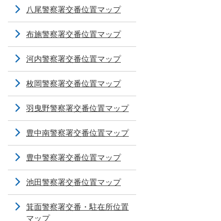
八尾警察署交番位置マップ
布施警察署交番位置マップ
河内警察署交番位置マップ
枚岡警察署交番位置マップ
羽曳野警察署交番位置マップ
豊中南警察署交番位置マップ
豊中警察署交番位置マップ
池田警察署交番位置マップ
箕面警察署交番・駐在所位置
マップ