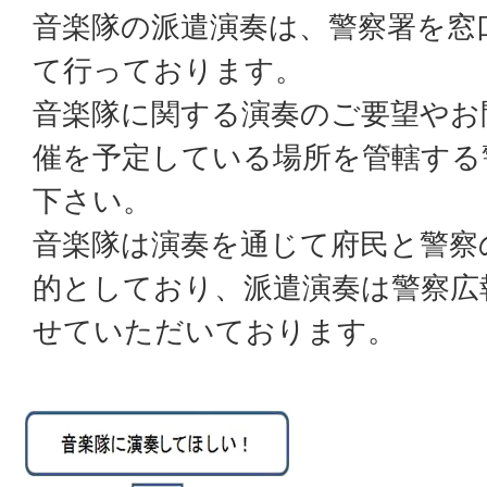
音楽隊の派遣演奏は、警察署を窓
て行っております。
音楽隊に関する演奏のご要望やお
催を予定している場所を管轄する
下さい。
音楽隊は演奏を通じて府民と警察
的としており、派遣演奏は警察広
せていただいております。