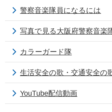
警察音楽隊員になるには
写真で見る大阪府警察音楽
カラーガード隊
生活安全の歌・交通安全の
YouTube配信動画