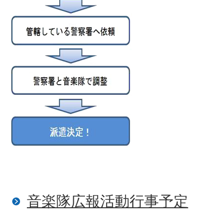
音楽隊広報活動行事予定