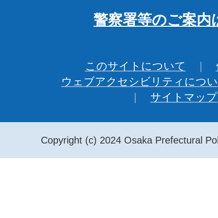
警察署等のご案内
このサイトについて
ウェブアクセシビリティについ
サイトマップ
Copyright (c) 2024 Osaka Prefectural Pol