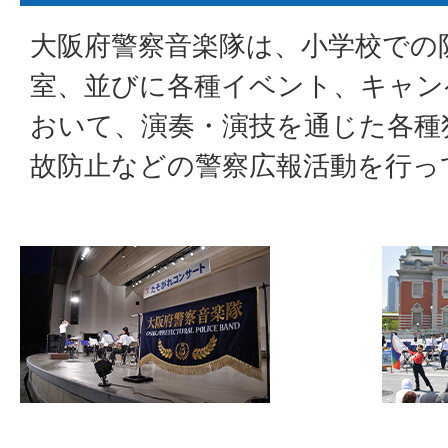
大阪府警察音楽隊は、小学校での
室、並びに各種イベント、キャン
おいて、演奏・演技を通じた各種
故防止などの警察広報活動を行っ