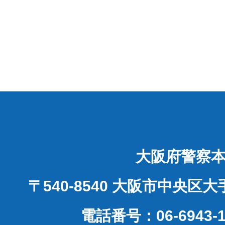
大阪府警察
〒540-8540 大阪市中央区
電話番号：06-6943-1