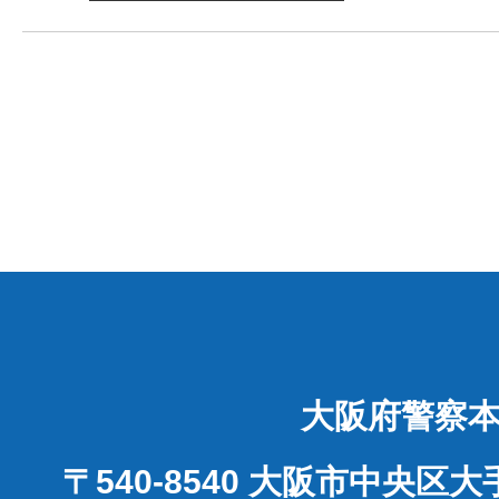
大阪府警察
〒540-8540 大阪市中央区