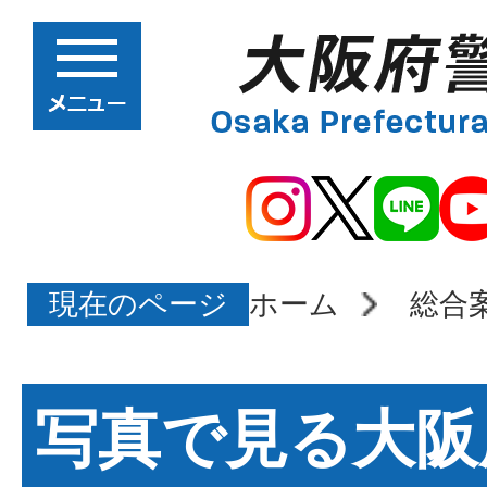
現在のページ
ホーム
総合
写真で見る大阪