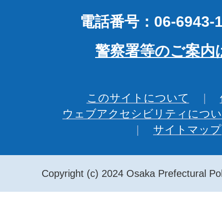
電話番号：06-6943-1
警察署等のご案内
このサイトについて
ウェブアクセシビリティについ
サイトマップ
Copyright (c) 2024 Osaka Prefectural Pol