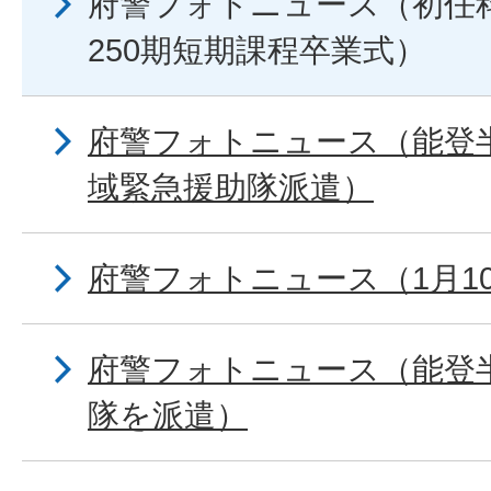
府警フォトニュース（初任科
250期短期課程卒業式）
府警フォトニュース（能登
域緊急援助隊派遣）
府警フォトニュース（1月10
府警フォトニュース（能登
隊を派遣）