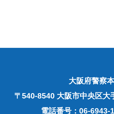
大阪府警察
〒540-8540 大阪市中央区
電話番号：06-6943-1