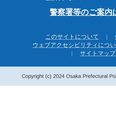
警察署等のご案内
このサイトについて
ウェブアクセシビリティについ
サイトマップ
Copyright (c) 2024 Osaka Prefectural Pol