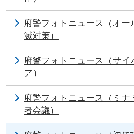
府警フォトニュース（オー
滅対策）
府警フォトニュース（サイ
ア）
府警フォトニュース（ミナ
者会議）