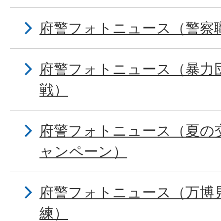
府警フォトニュース（警察
府警フォトニュース（暴力
戦）
府警フォトニュース（夏の
ャンペーン）
府警フォトニュース（万博
練）