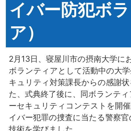
イバー防犯ボラ
ア）
2月13日、寝屋川市の摂南大学に
ボランティアとして活動中の大学
キュリティ対策課長からの感謝状
た、式典終了後に、同ボランティ
ーセキュリティコンテストを開催
イバー犯罪の捜査に当たる警察官
技術を学びました。