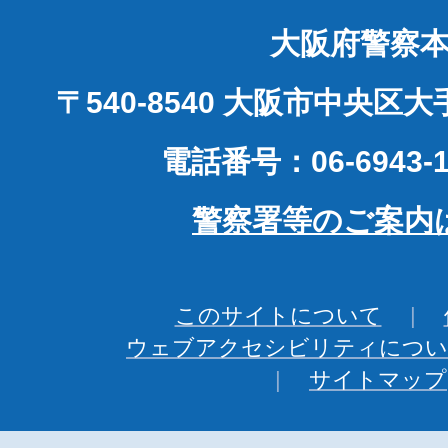
大阪府警察
〒540-8540 大阪市中央区
電話番号：06-6943-1
警察署等のご案内
このサイトについて
ウェブアクセシビリティについ
サイトマップ