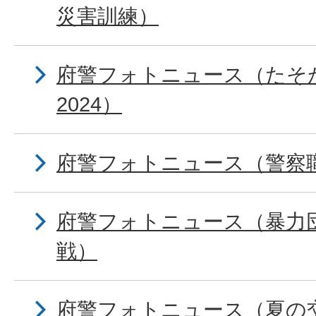
災害訓練）
府警フォトニュース（たそ
2024）
府警フォトニュース（警察
府警フォトニュース（暴力
戦）
府警フォトニュース（夏の