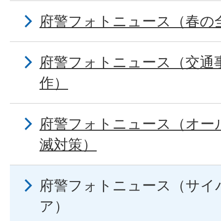
府警フォトニュース（春の
府警フォトニュース（交通
作）
府警フォトニュース（オー
滅対策）
府警フォトニュース（サイ
ア）