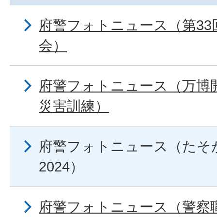
府警フォトニュース（第33
会）
府警フォトニュース（万博
災害訓練）
府警フォトニュース（たそ
2024）
府警フォトニュース（警察