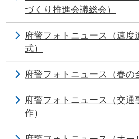
づくり推進会議総会）
府警フォトニュース（速度
式）
府警フォトニュース（春の
府警フォトニュース（交通
作）
府警フォトニュース（オー