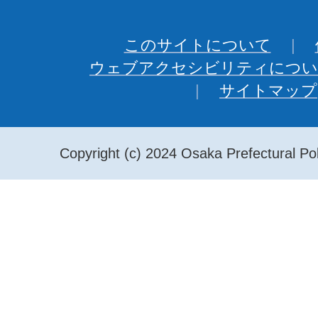
このサイトについて
ウェブアクセシビリティについ
サイトマップ
Copyright (c) 2024 Osaka Prefectural Pol