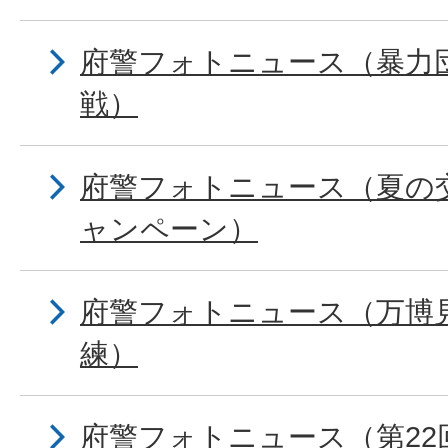
府警フォトニュース（暴力
戦）
府警フォトニュース（夏の
ャンペーン）
府警フォトニュース（万博
練）
府警フォトニュース（第22