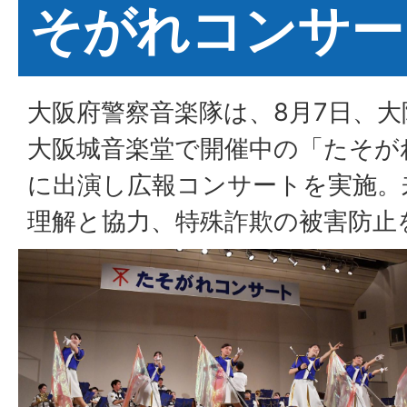
そがれコンサート
大阪府警察音楽隊は、8月7日、
大阪城音楽堂で開催中の「たそがれ
に出演し広報コンサートを実施。
理解と協力、特殊詐欺の被害防止