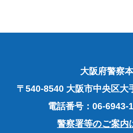
大阪府警察
〒540-8540 大阪市中央区
電話番号：06-6943-1
警察署等のご案内