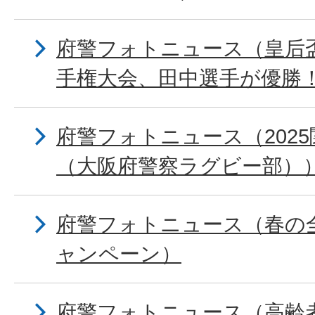
府警フォトニュース（皇后
手権大会、田中選手が優勝
府警フォトニュース（202
（大阪府警察ラグビー部）
府警フォトニュース（春の
ャンペーン）
府警フォトニュース（高齢