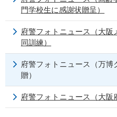
門学校生に感謝状贈呈）
府警フォトニュース（大阪
同訓練）
府警フォトニュース（万博
贈）
府警フォトニュース（大阪