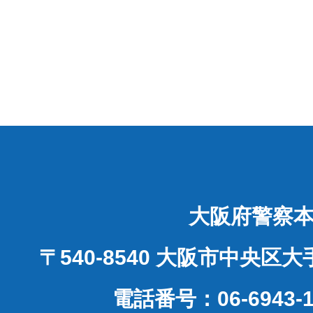
大阪府警察
〒540-8540 大阪市中央区
電話番号：06-6943-1