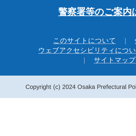
警察署等のご案内
このサイトについて
ウェブアクセシビリティについ
サイトマップ
Copyright (c) 2024 Osaka Prefectural Pol