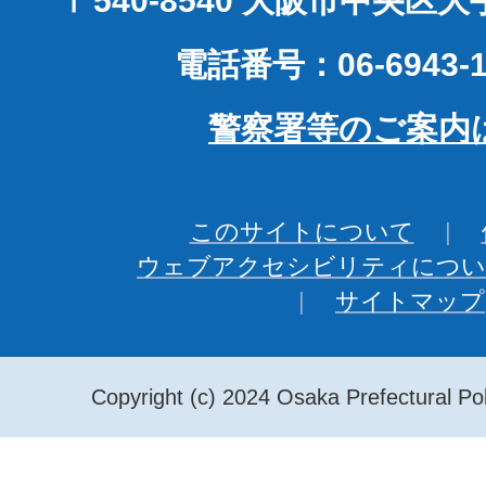
〒540-8540 大阪市中央区
電話番号：06-6943-1
警察署等のご案内
このサイトについて
ウェブアクセシビリティについ
サイトマップ
Copyright (c) 2024 Osaka Prefectural Pol