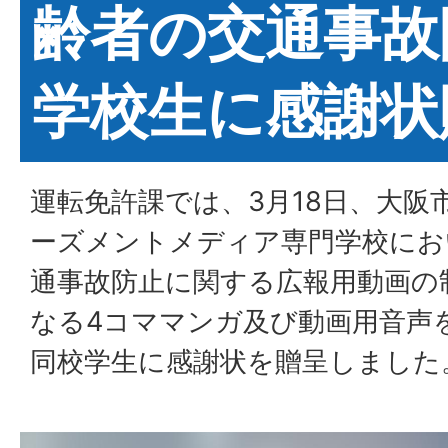
齢者の交通事故
学校生に感謝状
運転免許課では、3月18日、大阪
ーズメントメディア専門学校にお
通事故防止に関する広報用動画の
なる4コママンガ及び動画用音声
同校学生に感謝状を贈呈しました