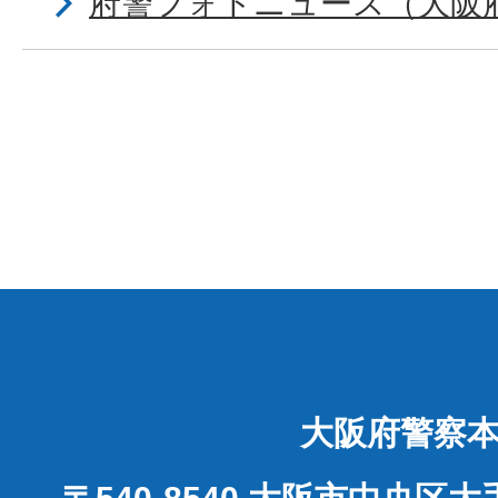
府警フォトニュース（大阪
大阪府警察