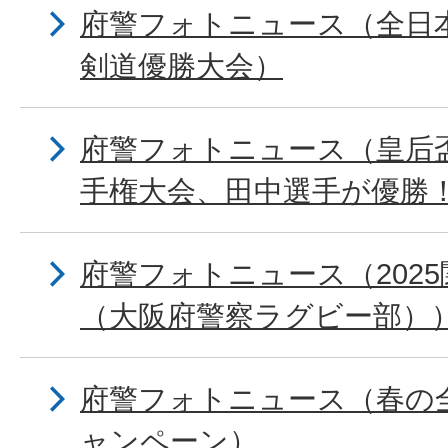
府警フォトニュース（全日
剣道優勝大会）
府警フォトニュース（皇后
手権大会、田中選手が優勝
府警フォトニュース（202
（大阪府警察ラグビー部）
府警フォトニュース（春の
ャンペーン）