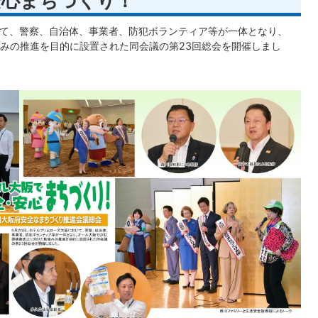
安心まちづくり！
いて、警察、自治体、事業者、防犯ボランティア等が一体となり、
みの推進を目的に設置された同会議の第23回総会を開催しまし