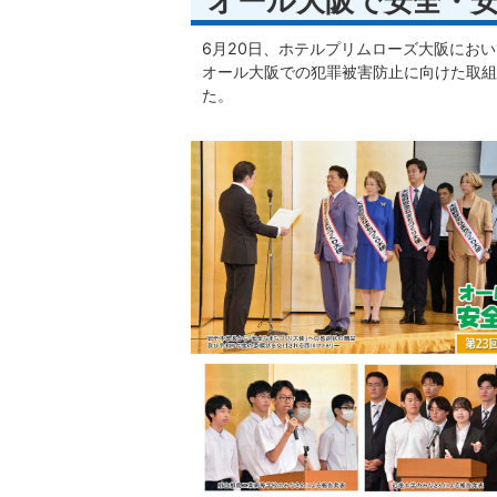
オール大阪で安全・
6月20日、ホテルプリムローズ大阪にお
オール大阪での犯罪被害防止に向けた取組
た。