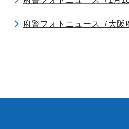
府警フォトニュース（1月10
府警フォトニュース（大阪