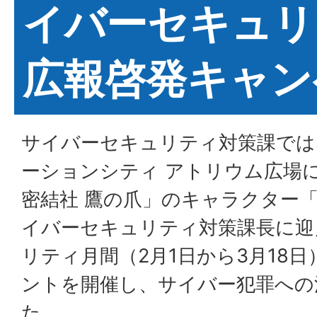
イバーセキュリ
広報啓発キャン
サイバーセキュリティ対策課では
ーションシティ アトリウム広場
密結社 鷹の爪」のキャラクター
イバーセキュリティ対策課長に迎
リティ月間（2月1日から3月18
ントを開催し、サイバー犯罪への
た。