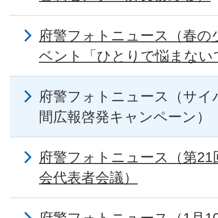
府警フォトニュース（春の
ベント「ひとりで悩まない
府警フォトニュース（サイ
間広報啓発キャンペーン）
府警フォトニュース（第21
会代表者会議）