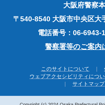
大阪府警察
〒540-8540 大阪市中央区
電話番号：06-6943-1
警察署等のご案内
このサイトについて
ウェブアクセシビリティについ
サイトマップ
Copyright (c) 2024 Osaka Prefectural Pol