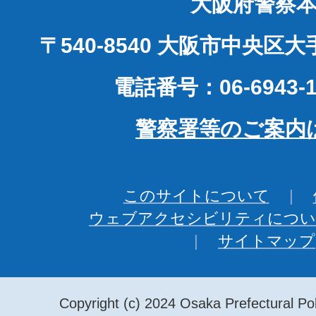
大阪府警察
〒540-8540 大阪市中央区
電話番号：06-6943-1
警察署等のご案内
このサイトについて
ウェブアクセシビリティについ
サイトマップ
Copyright (c) 2024 Osaka Prefectural Pol