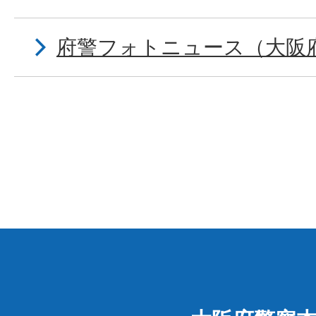
府警フォトニュース（大阪