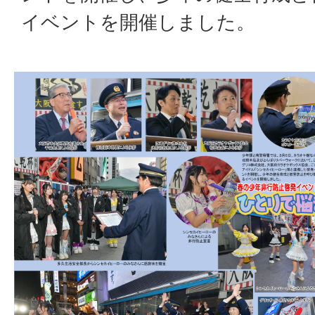
イベントを開催しました。