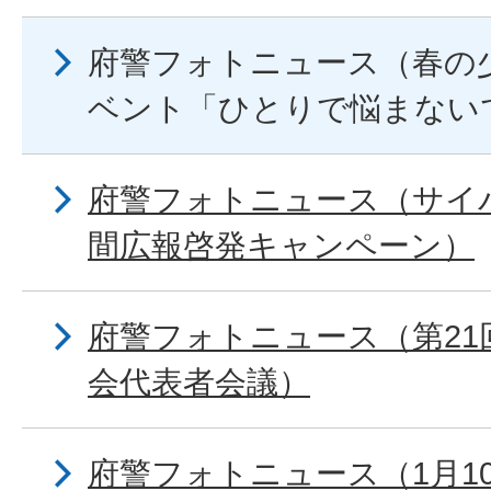
府警フォトニュース（春の
ベント「ひとりで悩まない
府警フォトニュース（サイ
間広報啓発キャンペーン）
府警フォトニュース（第21
会代表者会議）
府警フォトニュース（1月10