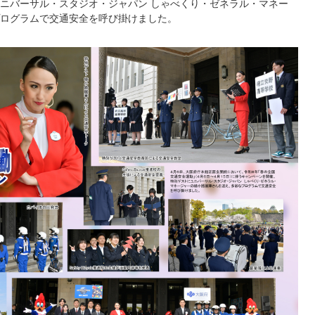
ニバーサル・スタジオ・ジャパン しゃべくり・ゼネラル・マネー
ログラムで交通安全を呼び掛けました。