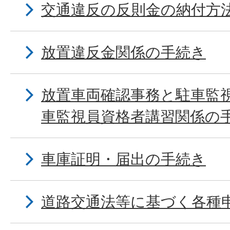
交通違反の反則金の納付方
放置違反金関係の手続き
放置車両確認事務と駐車監
車監視員資格者講習関係の
車庫証明・届出の手続き
道路交通法等に基づく各種