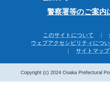
警察署等のご案内
このサイトについて
ウェブアクセシビリティについ
サイトマップ
Copyright (c) 2024 Osaka Prefectural Pol