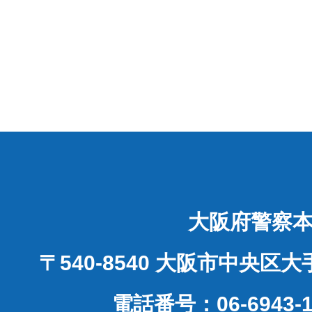
大阪府警察
〒540-8540 大阪市中央区
電話番号：06-6943-1