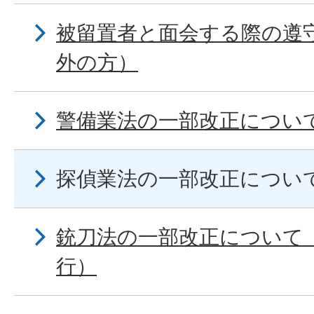
被留置者と面会する際の遵
外の方）
警備業法の一部改正につい
探偵業法の一部改正につい
銃刀法の一部改正について（
行）