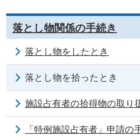
落とし物関係の手続き
落とし物をしたとき
落とし物を拾ったとき
施設占有者の拾得物の取り
「特例施設占有者」申請の