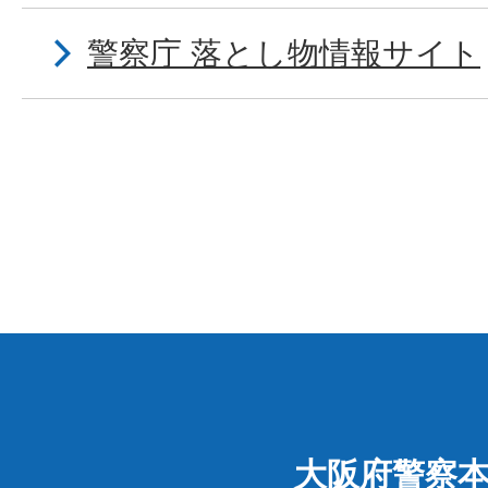
警察庁 落とし物情報サイト
大阪府警察