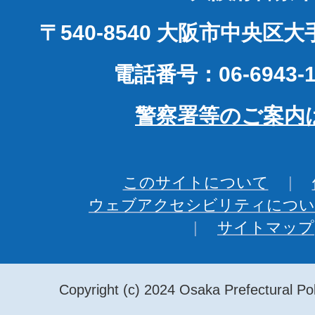
〒540-8540 大阪市中央区
電話番号：06-6943-1
警察署等のご案内
このサイトについて
ウェブアクセシビリティについ
サイトマップ
Copyright (c) 2024 Osaka Prefectural Pol