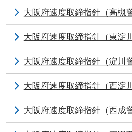
大阪府速度取締指針（高槻
大阪府速度取締指針（東淀
大阪府速度取締指針（淀川
大阪府速度取締指針（西淀
大阪府速度取締指針（西成