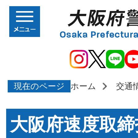
現在のページ
ホーム
交通
大阪府速度取締