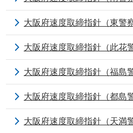
大阪府速度取締指針（東警
大阪府速度取締指針（此花
大阪府速度取締指針（福島
大阪府速度取締指針（都島
大阪府速度取締指針（天満