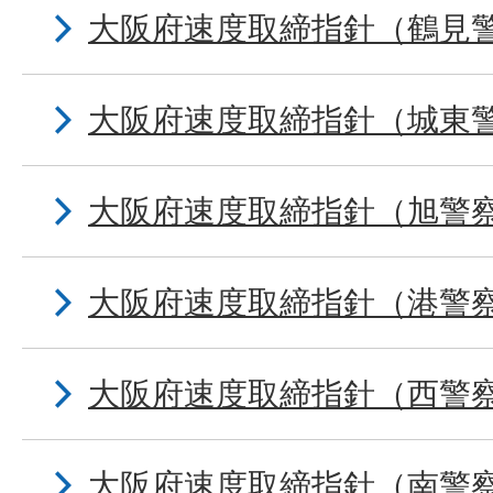
大阪府速度取締指針（鶴見
大阪府速度取締指針（城東
大阪府速度取締指針（旭警
大阪府速度取締指針（港警
大阪府速度取締指針（西警
大阪府速度取締指針（南警