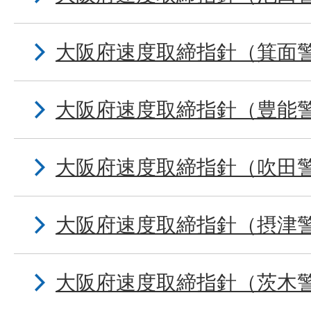
大阪府速度取締指針（箕面
大阪府速度取締指針（豊能
大阪府速度取締指針（吹田
大阪府速度取締指針（摂津
大阪府速度取締指針（茨木