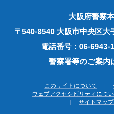
大阪府警察
〒540-8540 大阪市中央区
電話番号：06-6943-1
警察署等のご案内
このサイトについて
ウェブアクセシビリティについ
サイトマップ