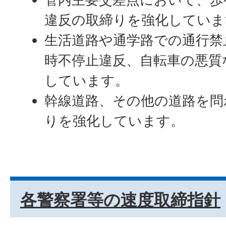
違反の取締りを強化していま
生活道路や通学路での通行禁
時不停止違反、自転車の悪質
しています。
幹線道路、その他の道路を問
りを強化しています。
各警察署等の速度取締指針