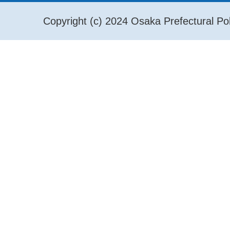
Copyright (c) 2024 Osaka Prefectural Pol