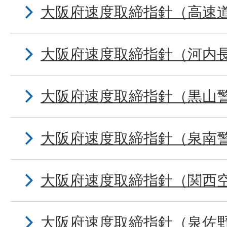
大阪府速度取締指針（高速
大阪府速度取締指針（河内
大阪府速度取締指針（黒山
大阪府速度取締指針（泉南
大阪府速度取締指針（関西
大阪府速度取締指針（泉佐