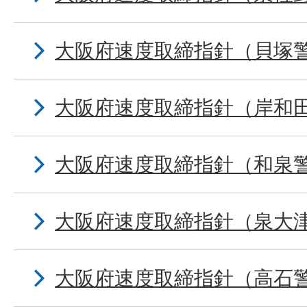
大阪府速度取締指針（貝塚
大阪府速度取締指針（岸和
大阪府速度取締指針（和泉
大阪府速度取締指針（泉大
大阪府速度取締指針（高石