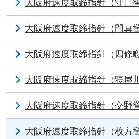
大阪府速度取締指針（守口
大阪府速度取締指針（門真
大阪府速度取締指針（四條
大阪府速度取締指針（寝屋
大阪府速度取締指針（交野
大阪府速度取締指針（枚方