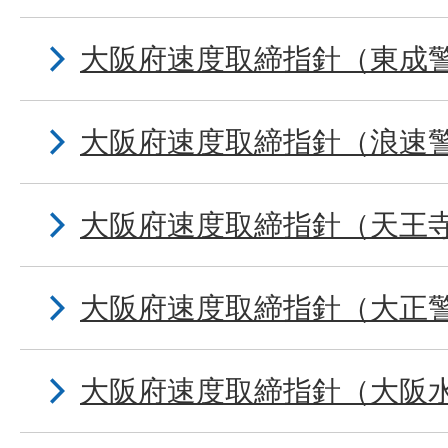
大阪府速度取締指針（東成
大阪府速度取締指針（浪速
大阪府速度取締指針（天王
大阪府速度取締指針（大正
大阪府速度取締指針（大阪