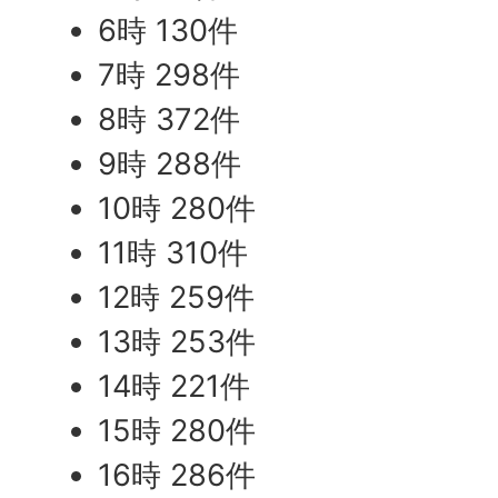
6時 130件
7時 298件
8時 372件
9時 288件
10時 280件
11時 310件
12時 259件
13時 253件
14時 221件
15時 280件
16時 286件