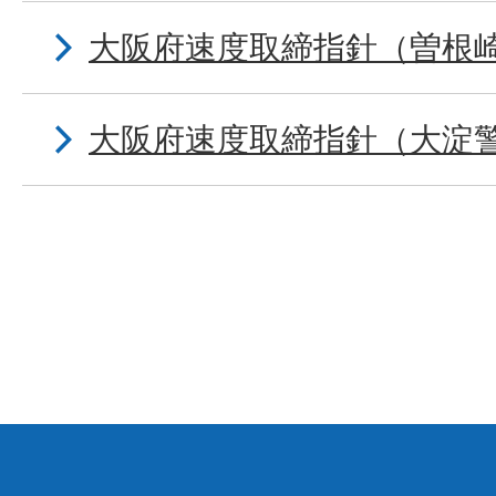
大阪府速度取締指針（曽根
大阪府速度取締指針（大淀