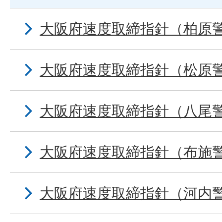
大阪府速度取締指針（柏原
大阪府速度取締指針（松原
大阪府速度取締指針（八尾
大阪府速度取締指針（布施
大阪府速度取締指針（河内