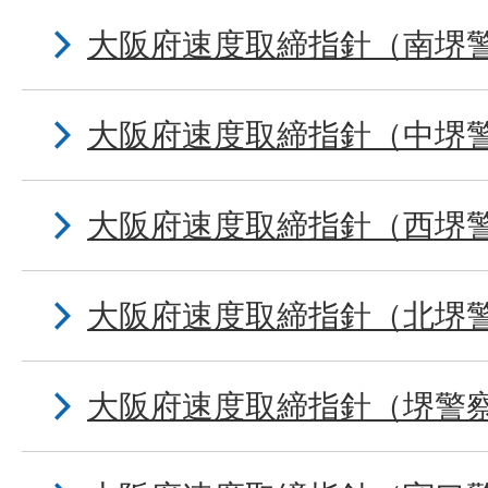
大阪府速度取締指針（南堺
大阪府速度取締指針（中堺
大阪府速度取締指針（西堺
大阪府速度取締指針（北堺
大阪府速度取締指針（堺警