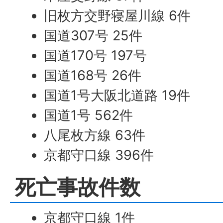
旧枚方交野寝屋川線 6件
国道307号 25件
国道170号 197号
国道168号 26件
国道1号大阪北道路 19件
国道1号 562件
八尾枚方線 63件
京都守口線 396件
死亡事故件数
京都守口線 1件