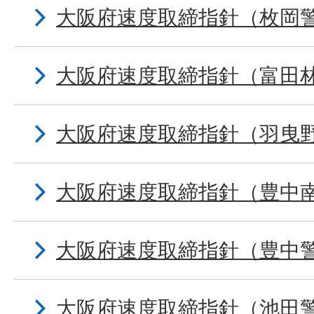
大阪府速度取締指針（枚岡
大阪府速度取締指針（富田
大阪府速度取締指針（羽曳
大阪府速度取締指針（豊中
大阪府速度取締指針（豊中
大阪府速度取締指針（池田