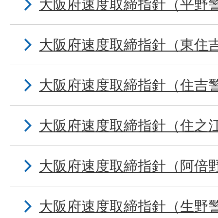
大阪府速度取締指針（平野
大阪府速度取締指針（東住
大阪府速度取締指針（住吉
大阪府速度取締指針（住之
大阪府速度取締指針（阿倍
大阪府速度取締指針（生野