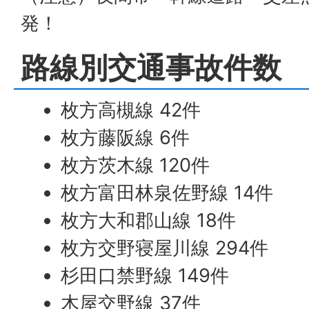
発！
路線別交通事故件数
枚方高槻線 42件
枚方藤阪線 6件
枚方茨木線 120件
枚方富田林泉佐野線 14件
枚方大和郡山線 18件
枚方交野寝屋川線 294件
杉田口禁野線 149件
木屋交野線 37件