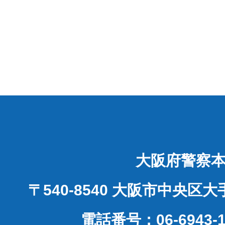
大阪府警察
〒540-8540 大阪市中央区
電話番号：06-6943-1