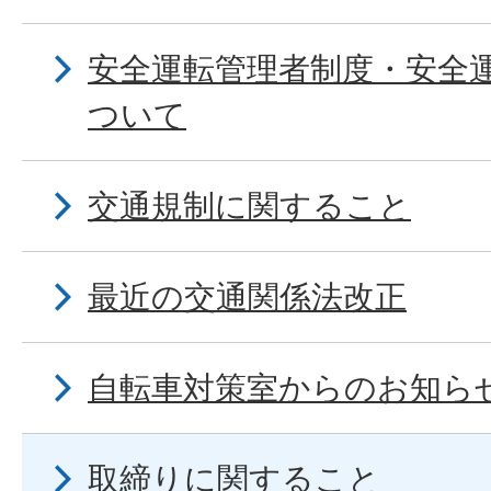
安全運転管理者制度・安全
ついて
交通規制に関すること
最近の交通関係法改正
自転車対策室からのお知ら
取締りに関すること