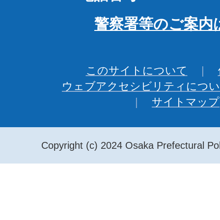
警察署等のご案内
このサイトについて
ウェブアクセシビリティについ
サイトマップ
Copyright (c) 2024 Osaka Prefectural Pol