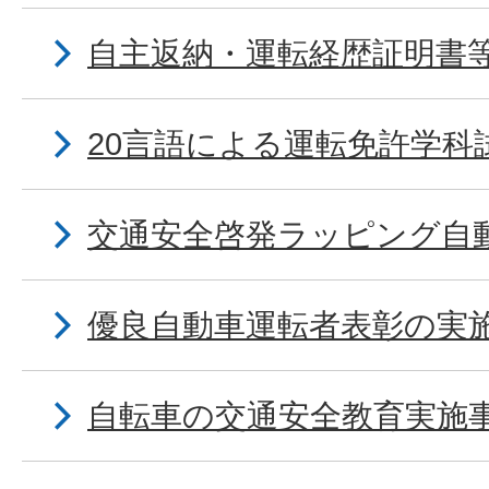
自主返納・運転経歴証明書
20言語による運転免許学科
交通安全啓発ラッピング自
優良自動車運転者表彰の実
自転車の交通安全教育実施