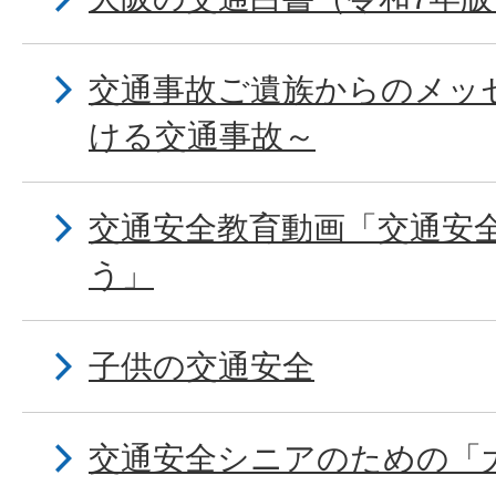
交通事故ご遺族からのメッ
ける交通事故～
交通安全教育動画「交通安
う」
子供の交通安全
交通安全シニアのための「