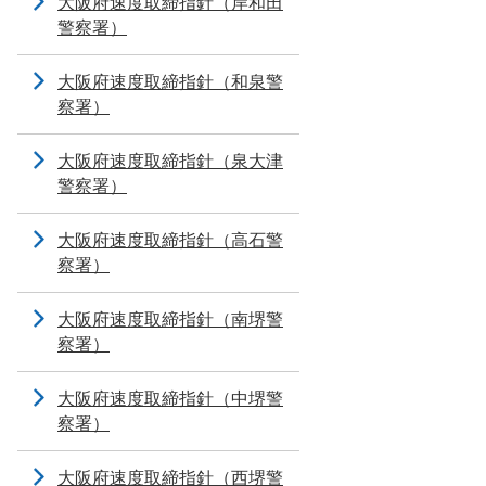
大阪府速度取締指針（岸和田
警察署）
大阪府速度取締指針（和泉警
察署）
大阪府速度取締指針（泉大津
警察署）
大阪府速度取締指針（高石警
察署）
大阪府速度取締指針（南堺警
察署）
大阪府速度取締指針（中堺警
察署）
大阪府速度取締指針（西堺警