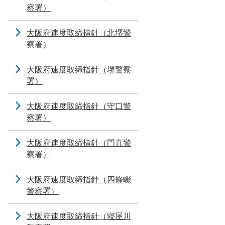
察署）
大阪府速度取締指針（北堺警
察署）
大阪府速度取締指針（堺警察
署）
大阪府速度取締指針（守口警
察署）
大阪府速度取締指針（門真警
察署）
大阪府速度取締指針（四條畷
警察署）
大阪府速度取締指針（寝屋川