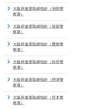
大阪府速度取締指針（池田警
察署）
大阪府速度取締指針（箕面警
察署）
大阪府速度取締指針（豊能警
察署）
大阪府速度取締指針（吹田警
察署）
大阪府速度取締指針（摂津警
察署）
大阪府速度取締指針（茨木警
察署）