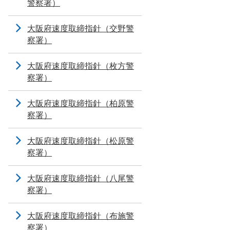
警察署）
大阪府速度取締指針（交野警
察署）
大阪府速度取締指針（枚方警
察署）
大阪府速度取締指針（柏原警
察署）
大阪府速度取締指針（松原警
察署）
大阪府速度取締指針（八尾警
察署）
大阪府速度取締指針（布施警
察署）