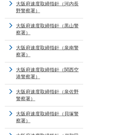
大阪府速度取締指針（河内長
野警察署）
大阪府速度取締指針（黒山警
察署）
大阪府速度取締指針（泉南警
察署）
大阪府速度取締指針（関西空
港警察署）
大阪府速度取締指針（泉佐野
警察署）
大阪府速度取締指針（貝塚警
察署）