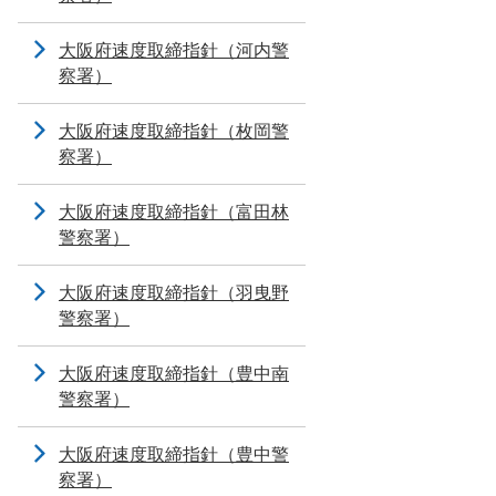
大阪府速度取締指針（河内警
察署）
大阪府速度取締指針（枚岡警
察署）
大阪府速度取締指針（富田林
警察署）
大阪府速度取締指針（羽曳野
警察署）
大阪府速度取締指針（豊中南
警察署）
大阪府速度取締指針（豊中警
察署）