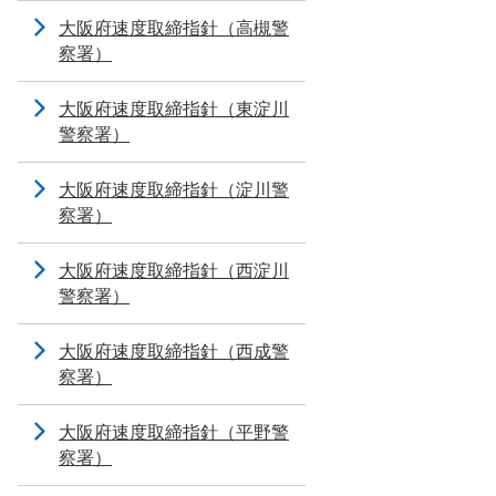
大阪府速度取締指針（高槻警
察署）
大阪府速度取締指針（東淀川
警察署）
大阪府速度取締指針（淀川警
察署）
大阪府速度取締指針（西淀川
警察署）
大阪府速度取締指針（西成警
察署）
大阪府速度取締指針（平野警
察署）