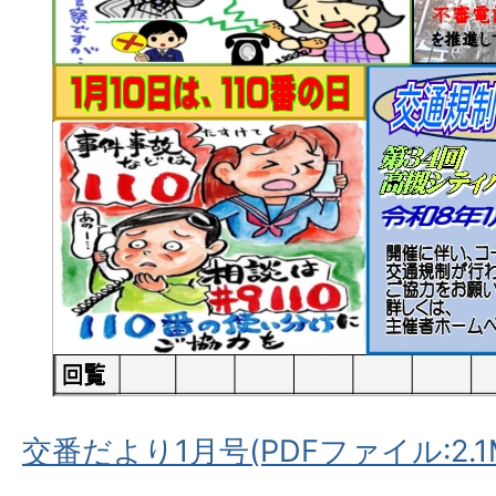
交番だより1月号(PDFファイル:2.1