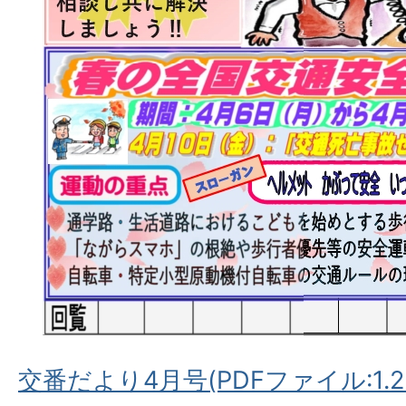
交番だより4月号(PDFファイル:1.2