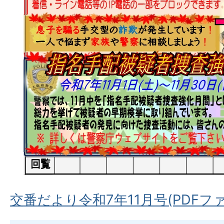
交番だより令和7年11月号(PDFファイ