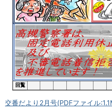
交番だより2月号(PDFファイル:1.1