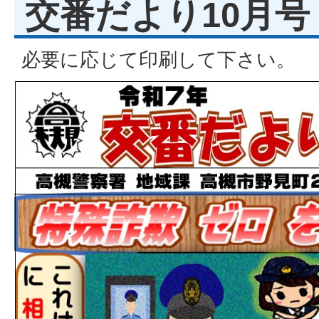
交番だより10月号
必要に応じて印刷して下さい。