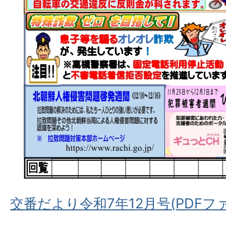
交番だより令和7年12月号(PDFファイ