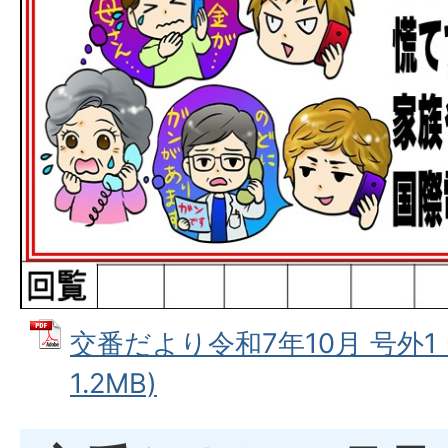
交番だより令和7年10月 号外1 
1.2MB)