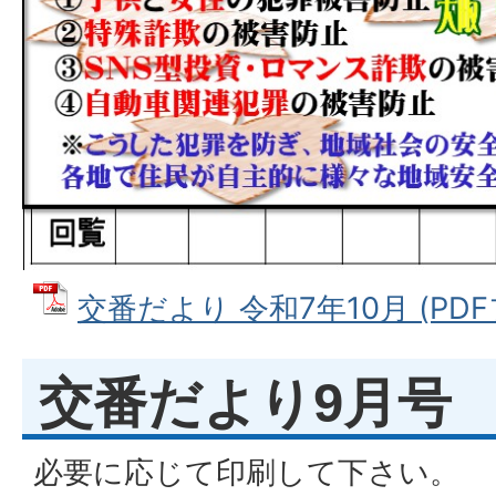
交番だより 令和7年10月 (PDFフ
交番だより9月号
必要に応じて印刷して下さい。