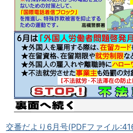
交番だより6月号(PDFファイル:416.