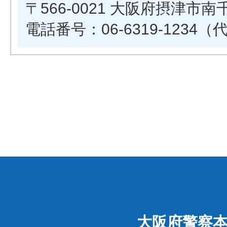
〒566-0021 大阪府摂津市南
電話番号：06-6319-1234（
大阪府警察