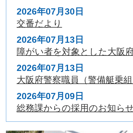
署
2026年07月30日
交番だより
2026年07月13日
障がい者を対象とした大阪
2026年07月13日
大阪府警察職員（警備艇乗組
2026年07月09日
総務課からの採用のお知ら