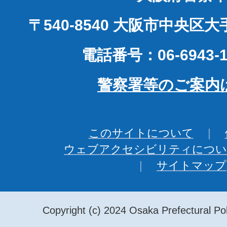
〒540-8540 大阪市中央区
電話番号：06-6943-1
警察署等のご案内
このサイトについて
ウェブアクセシビリティについ
サイトマップ
Copyright (c) 2024 Osaka Prefectural Pol