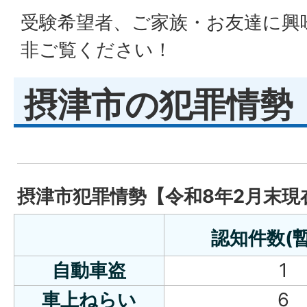
受験希望者、ご家族・お友達に興
非ご覧ください！
摂津市の犯罪情勢
摂津市犯罪情勢【令和8年2月末現在
認知件数(
自動車盗
1
車上ねらい
6