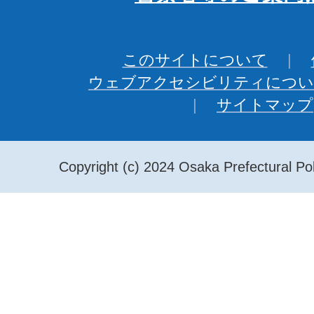
このサイトについて
ウェブアクセシビリティについ
サイトマップ
Copyright (c) 2024 Osaka Prefectural Pol