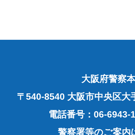
大阪府警察
〒540-8540 大阪市中央区
電話番号：06-6943-1
警察署等のご案内