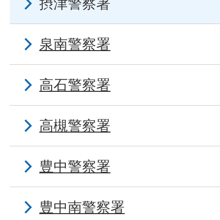
摂津警察署
泉南警察署
高石警察署
高槻警察署
豊中警察署
豊中南警察署