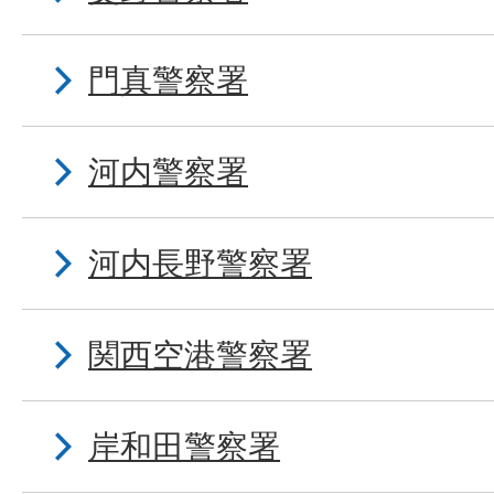
門真警察署
河内警察署
河内長野警察署
関西空港警察署
岸和田警察署