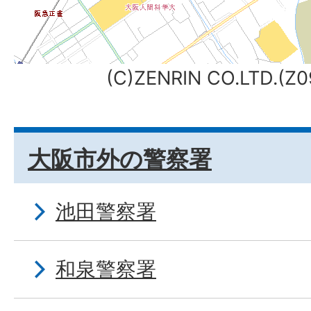
(C)ZENRIN CO.LTD.(
大阪市外の警察署
池田警察署
和泉警察署