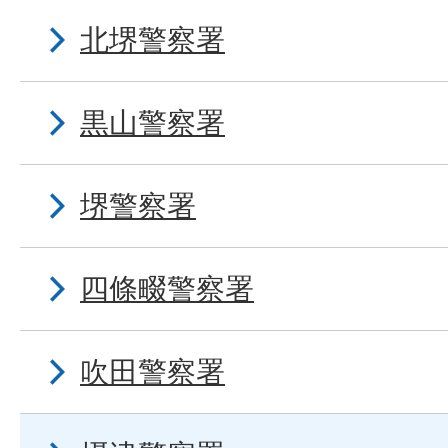
北堺警察署
黒山警察署
堺警察署
四條畷警察署
吹田警察署