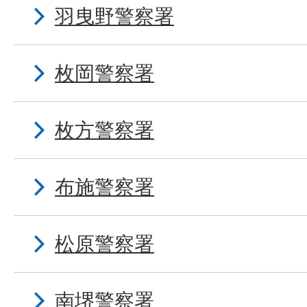
羽曳野警察署
枚岡警察署
枚方警察署
布施警察署
松原警察署
南堺警察署