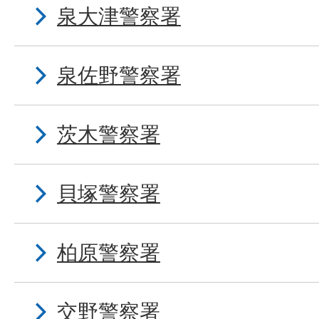
泉大津警察署
泉佐野警察署
茨木警察署
貝塚警察署
柏原警察署
交野警察署