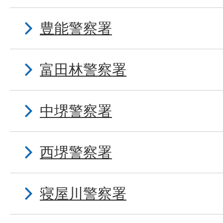
豊能警察署
富田林警察署
中堺警察署
西堺警察署
寝屋川警察署