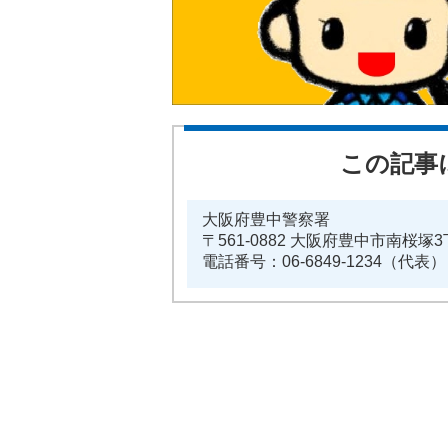
この記事
大阪府豊中警察署
〒561-0882 大阪府豊中市南桜塚3
電話番号：06-6849-1234（代表）