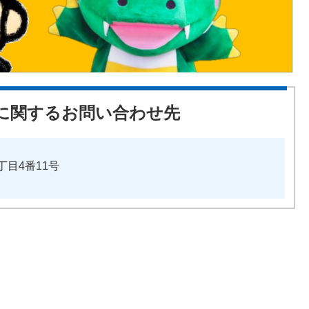
に関するお問い合わせ先
丁目4番11号