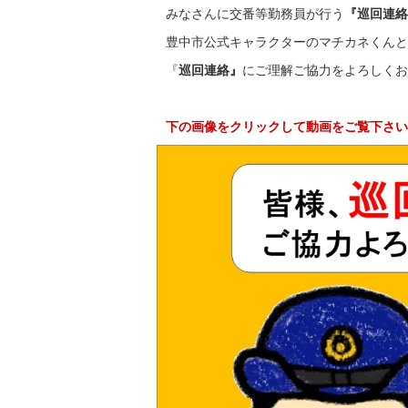
みなさんに交番等勤務員が行う
『巡回連絡
豊中市公式キャラクターのマチカネくんと
『
巡回連絡』
にご理解ご協力をよろしくお
下の画像をクリックして動画をご覧下さい