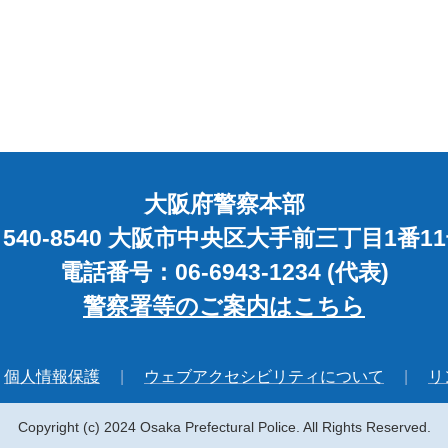
大阪府警察本部
540-8540 大阪市中央区大手前三丁目1番1
電話番号：06-6943-1234 (代表)
警察署等のご案内はこちら
個人情報保護
ウェブアクセシビリティについて
リ
Copyright (c) 2024 Osaka Prefectural Police. All Rights Reserved.