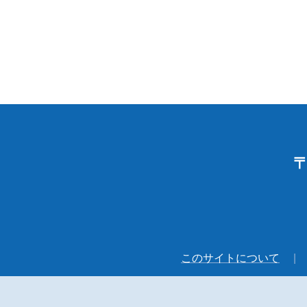
〒
このサイトについて