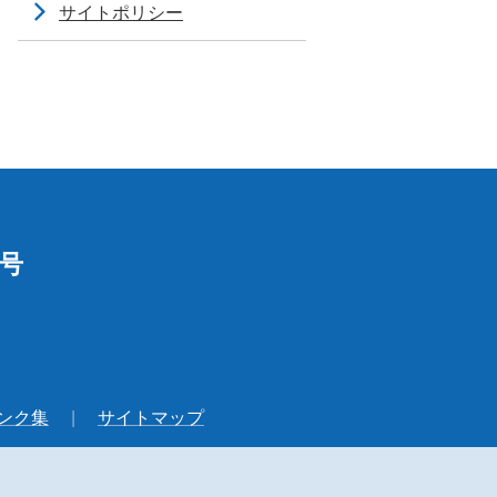
サイトポリシー
1号
ンク集
サイトマップ