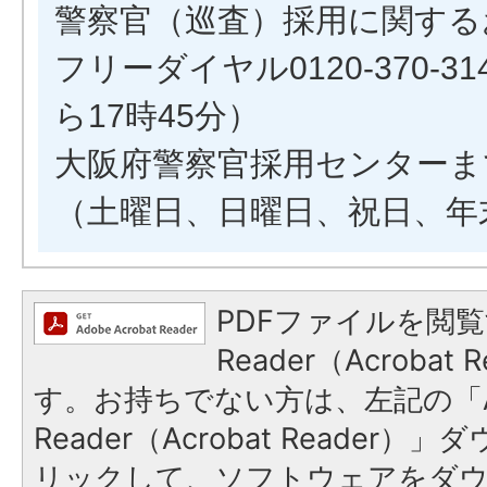
警察官（巡査）採用に関する
フリーダイヤル0120-370-3
ら17時45分）
大阪府警察官採用センターま
（土曜日、日曜日、祝日、年
PDFファイルを閲覧
Reader（Acroba
す。お持ちでない方は、左記の「A
Reader（Acrobat Reade
リックして、ソフトウェアをダ