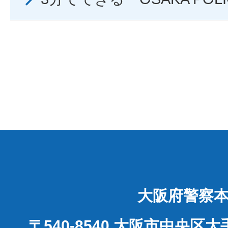
大阪府警察
〒540-8540 大阪市中央区