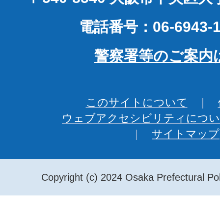
電話番号：06-6943-1
警察署等のご案内
このサイトについて
ウェブアクセシビリティについ
サイトマップ
Copyright (c) 2024 Osaka Prefectural Pol