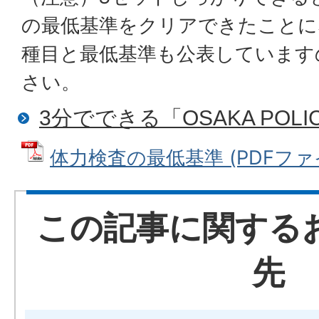
の最低基準をクリアできたことに
種目と最低基準も公表しています
さい。
3分でできる「OSAKA POLIC
体力検査の最低基準 (PDFファイル
この記事に関する
先