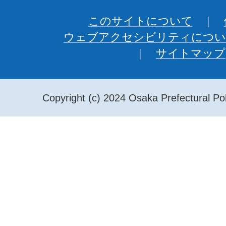
このサイトについて
ウェブアクセシビリティについ
サイトマップ
Copyright (c) 2024 Osaka Prefectural Pol