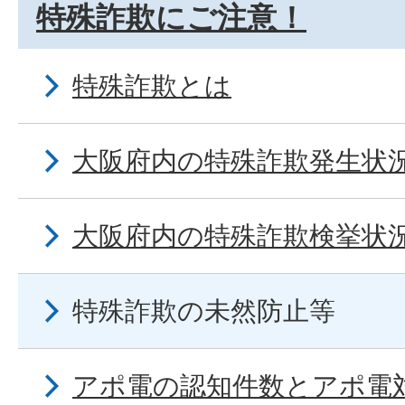
特殊詐欺にご注意！
特殊詐欺とは
大阪府内の特殊詐欺発生状
大阪府内の特殊詐欺検挙状
特殊詐欺の未然防止等
アポ電の認知件数とアポ電