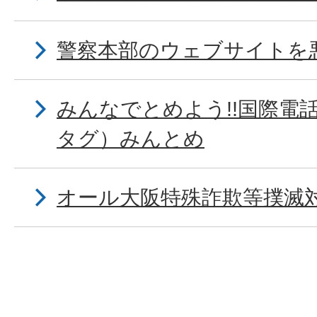
警察本部のウェブサイトを
みんなでとめよう!!国際電
タグ）みんとめ
オール大阪特殊詐欺等撲滅