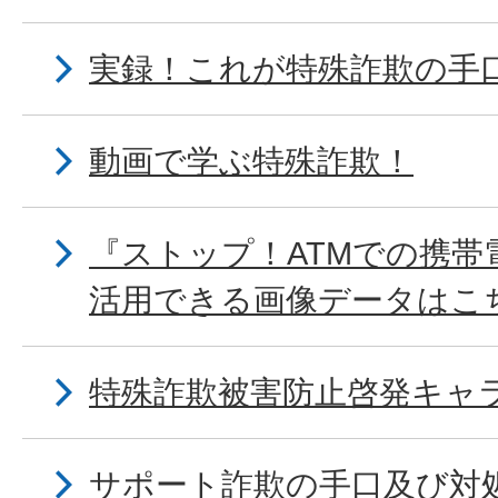
実録！これが特殊詐欺の手
動画で学ぶ特殊詐欺！
『ストップ！ATMでの携帯
活用できる画像データはこ
特殊詐欺被害防止啓発キャ
サポート詐欺の手口及び対