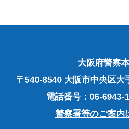
大阪府警察
〒540-8540 大阪市中央区
電話番号：06-6943-1
警察署等のご案内